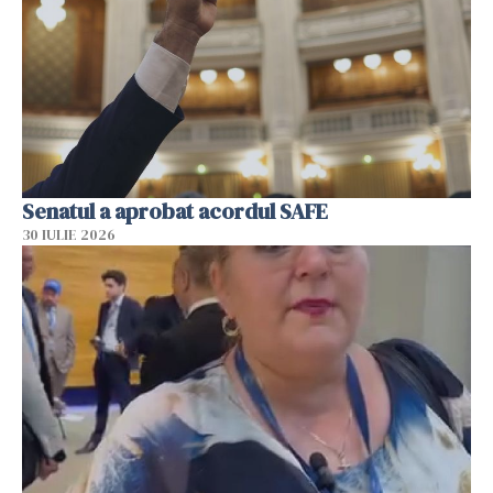
Senatul a aprobat acordul SAFE
30 IULIE 2026