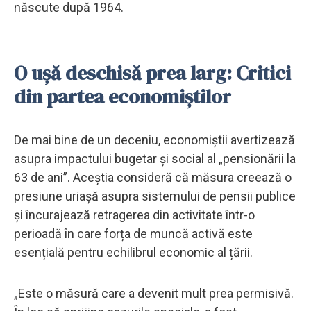
născute după 1964.
O ușă deschisă prea larg: Critici
din partea economiștilor
De mai bine de un deceniu, economiștii avertizează
asupra impactului bugetar și social al „pensionării la
63 de ani”. Aceștia consideră că măsura creează o
presiune uriașă asupra sistemului de pensii publice
și încurajează retragerea din activitate într-o
perioadă în care forța de muncă activă este
esențială pentru echilibrul economic al țării.
„Este o măsură care a devenit mult prea permisivă.