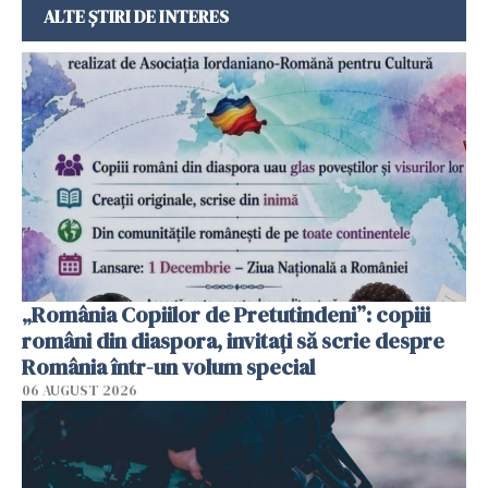
ALTE ȘTIRI DE INTERES
„România Copiilor de Pretutindeni”: copiii
români din diaspora, invitați să scrie despre
România într-un volum special
06 AUGUST 2026