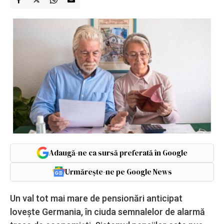
Adaugă-ne ca sursă preferată în Google
Urmărește-ne pe Google News
Un val tot mai mare de pensionări anticipat
lovește Germania, în ciuda semnalelor de alarmă