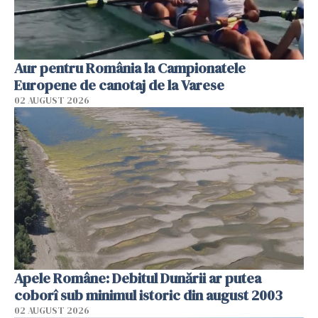
Aur pentru România la Campionatele
Europene de canotaj de la Varese
02 AUGUST 2026
Apele Române: Debitul Dunării ar putea
coborî sub minimul istoric din august 2003
02 AUGUST 2026