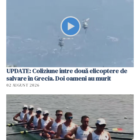
UPDATE: Coliziune între două elicoptere de
salvare în Grecia. Doi oameni au murit
02 AUGUST 2026