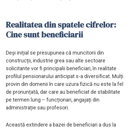
Realitatea din spatele cifrelor:
Cine sunt beneficiarii
Deși inițial se presupunea că muncitorii din
construcții, industrie grea sau alte sectoare
solicitante vor fi principalii beneficiari, în realitate
profilul pensionarului anticipat s-a diversificat. Mulți
provin din domenii în care uzura fizică nu este la fel
de pronunțată, dar care au beneficiat de stabilitate
pe termen lung – funcționari, angajați din
administrație sau profesori.
Această extindere a bazei de beneficiari a dus la