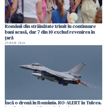
Românii din străinătate trimit în continuare
bani acasă, dar 7 din 10 exclud revenirea în
țară
29 IULIE 2026
Încă o dronă în România. RO-ALERT în Tulcea.