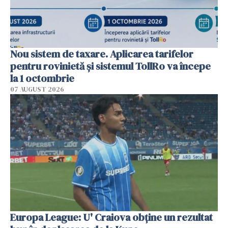
Nou sistem de taxare. Aplicarea tarifelor
pentru rovinietă şi sistemul TollRo va începe
la 1 octombrie
07 AUGUST 2026
Europa League: U' Craiova obține un rezultat