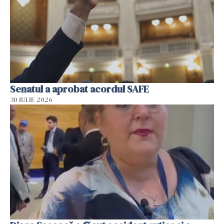
Senatul a aprobat acordul SAFE
30 IULIE 2026