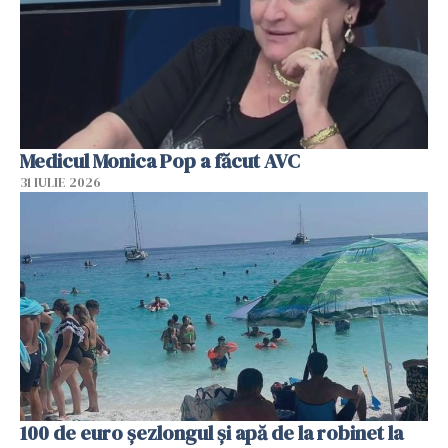
Medicul Monica Pop a făcut AVC
31 IULIE 2026
100 de euro șezlongul și apă de la robinet la