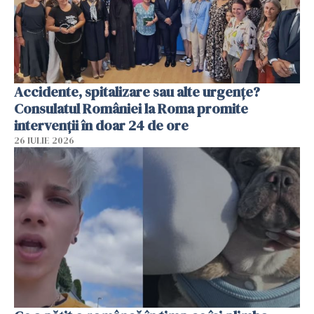
Accidente, spitalizare sau alte urgențe?
Consulatul României la Roma promite
intervenții în doar 24 de ore
26 IULIE 2026