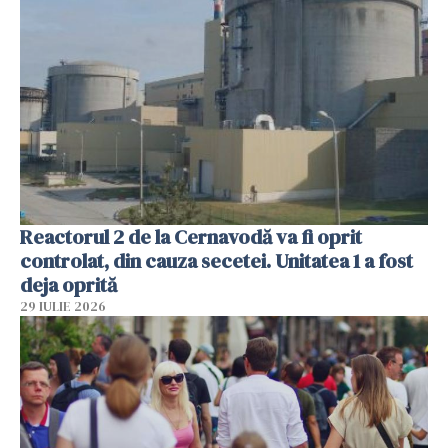
Reactorul 2 de la Cernavodă va fi oprit
controlat, din cauza secetei. Unitatea 1 a fost
deja oprită
29 IULIE 2026