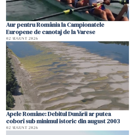
Aur pentru România la Campionatele
Europene de canotaj de la Varese
02 AUGUST 2026
Apele Române: Debitul Dunării ar putea
coborî sub minimul istoric din august 2003
02 AUGUST 2026