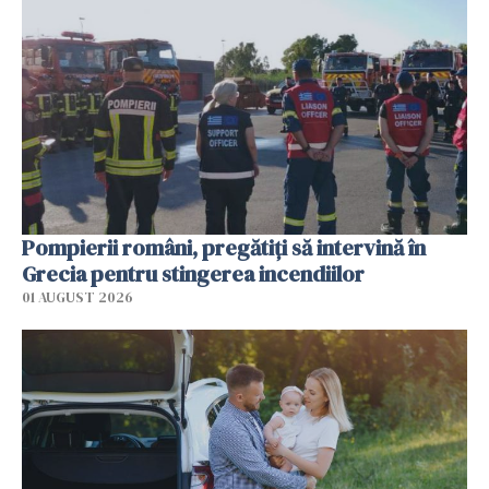
Pompierii români, pregătiţi să intervină în
Grecia pentru stingerea incendiilor
01 AUGUST 2026