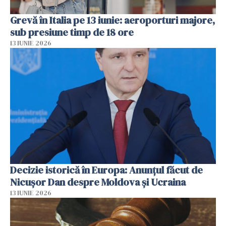
Grevă în Italia pe 13 iunie: aeroporturi majore,
sub presiune timp de 18 ore
13 IUNIE 2026
Decizie istorică în Europa: Anunțul făcut de
Nicușor Dan despre Moldova și Ucraina
13 IUNIE 2026