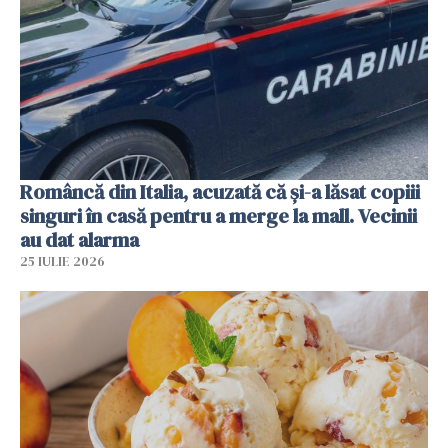
Româncă din Italia, acuzată că și-a lăsat copiii
singuri în casă pentru a merge la mall. Vecinii
au dat alarma
25 IULIE 2026