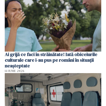
Ai grijă ce faci în străinătate! Iată obiceiurile
culturale care i-au pus pe români în situații
neașteptate
14 IUNIE 2026