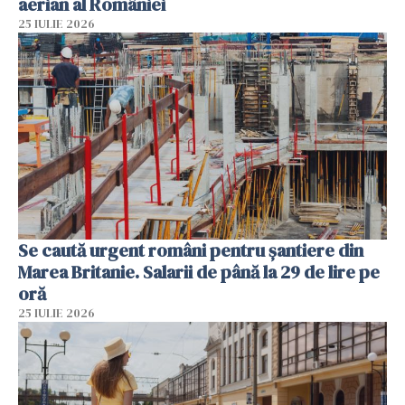
aerian al României
25 IULIE 2026
Se caută urgent români pentru șantiere din
Marea Britanie. Salarii de până la 29 de lire pe
oră
25 IULIE 2026