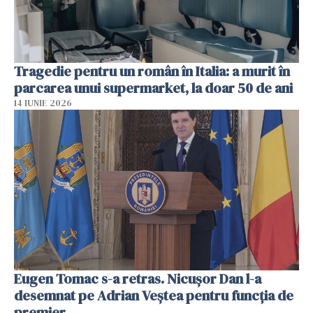
Tragedie pentru un român în Italia: a murit în
parcarea unui supermarket, la doar 50 de ani
14 IUNIE 2026
Eugen Tomac s-a retras. Nicușor Dan l-a
desemnat pe Adrian Veștea pentru funcția de
premier