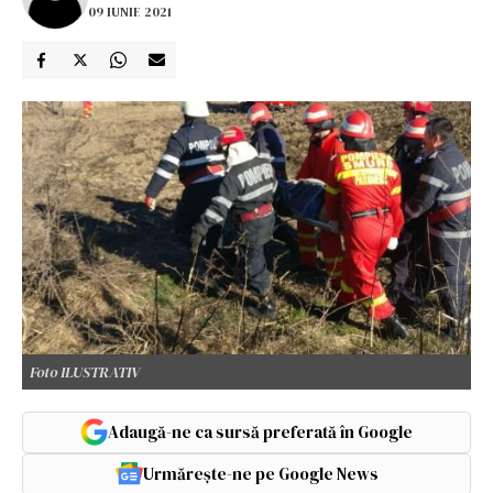
09 IUNIE 2021
Foto ILUSTRATIV
Adaugă-ne ca sursă preferată în Google
Urmărește-ne pe Google News