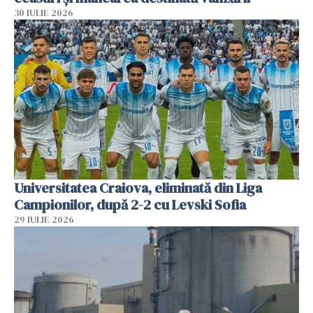
30 IULIE 2026
Universitatea Craiova, eliminată din Liga
Campionilor, după 2-2 cu Levski Sofia
29 IULIE 2026