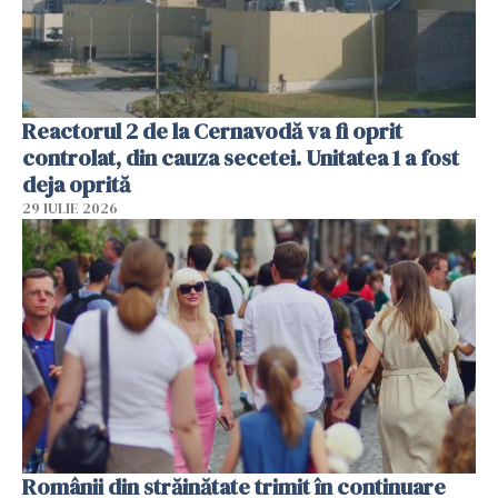
Reactorul 2 de la Cernavodă va fi oprit
controlat, din cauza secetei. Unitatea 1 a fost
deja oprită
29 IULIE 2026
Românii din străinătate trimit în continuare