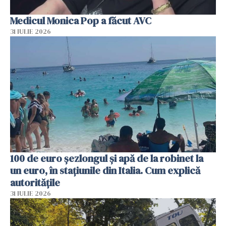
Medicul Monica Pop a făcut AVC
31 IULIE 2026
100 de euro șezlongul și apă de la robinet la
un euro, în stațiunile din Italia. Cum explică
autoritățile
31 IULIE 2026