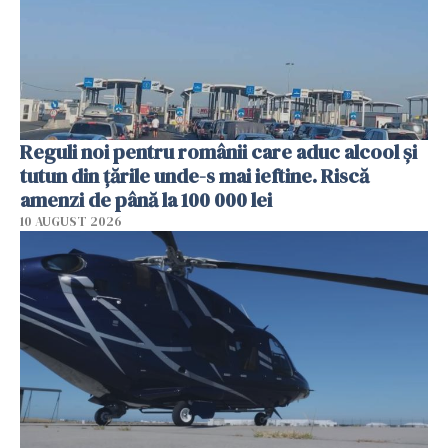
Reguli noi pentru românii care aduc alcool și
tutun din țările unde-s mai ieftine. Riscă
amenzi de până la 100 000 lei
10 AUGUST 2026