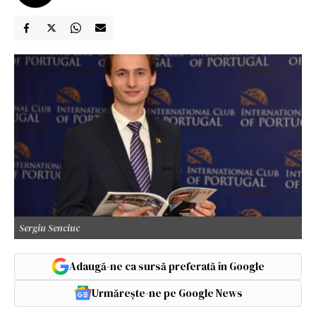
Sergiu Senciuc
Adaugă-ne ca sursă preferată în Google
Urmărește-ne pe Google News