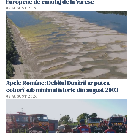
Europene de canotaj de la Varese
02 AUGUST 2026
Apele Române: Debitul Dunării ar putea
coborî sub minimul istoric din august 2003
02 AUGUST 2026