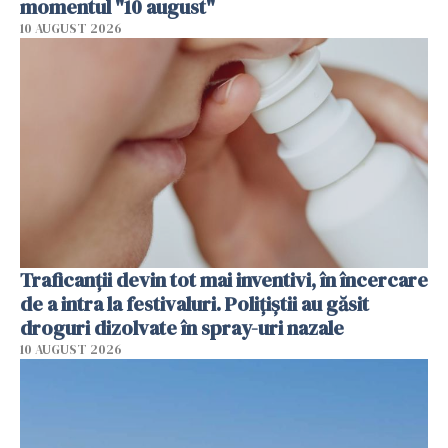
momentul "10 august"
10 AUGUST 2026
Traficanții devin tot mai inventivi, în încercare
de a intra la festivaluri. Polițiștii au găsit
droguri dizolvate în spray-uri nazale
10 AUGUST 2026