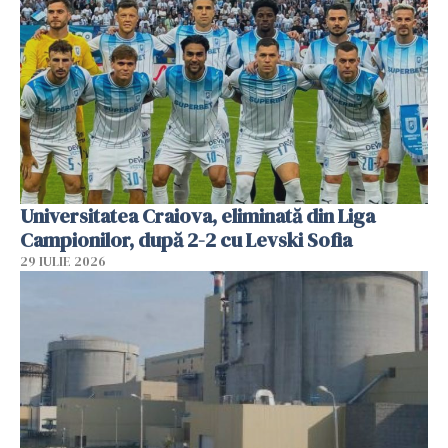
Universitatea Craiova, eliminată din Liga
Campionilor, după 2-2 cu Levski Sofia
29 IULIE 2026