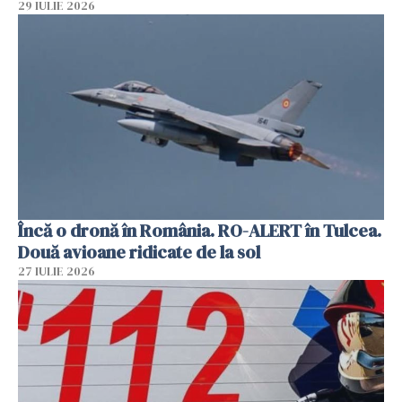
29 IULIE 2026
Încă o dronă în România. RO-ALERT în Tulcea.
Două avioane ridicate de la sol
27 IULIE 2026