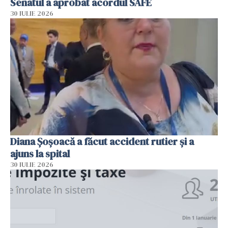
Senatul a aprobat acordul SAFE
30 IULIE 2026
Diana Șoșoacă a făcut accident rutier și a
ajuns la spital
30 IULIE 2026