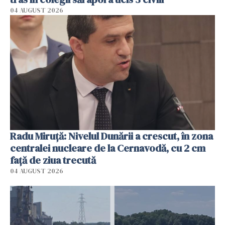
04 AUGUST 2026
Radu Miruţă: Nivelul Dunării a crescut, în zona
centralei nucleare de la Cernavodă, cu 2 cm
faţă de ziua trecută
04 AUGUST 2026