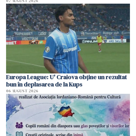
07 AUGUST 2026
Europa League: U' Craiova obține un rezultat
bun în deplasarea de la Kups
06 AUGUST 2026