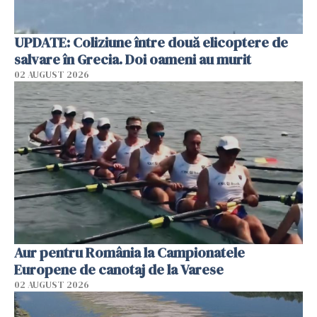
UPDATE: Coliziune între două elicoptere de
salvare în Grecia. Doi oameni au murit
02 AUGUST 2026
Aur pentru România la Campionatele
Europene de canotaj de la Varese
02 AUGUST 2026