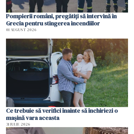
Pompierii români, pregătiţi să intervină în
Grecia pentru stingerea incendiilor
01 AUGUST 2026
Ce trebuie să verifici înainte să închiriezi o
mașină vara aceasta
31 IULIE 2026