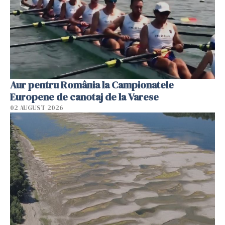
Aur pentru România la Campionatele
Europene de canotaj de la Varese
02 AUGUST 2026