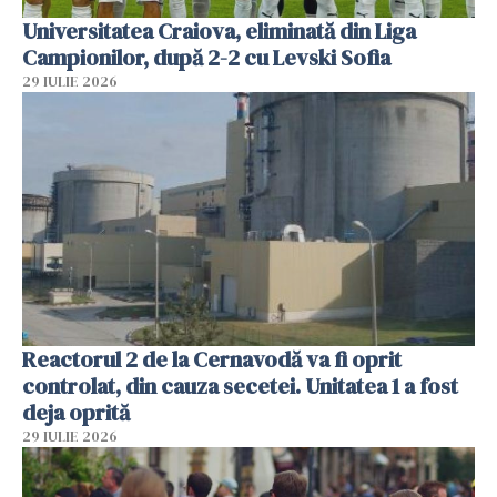
Universitatea Craiova, eliminată din Liga
Campionilor, după 2-2 cu Levski Sofia
29 IULIE 2026
Reactorul 2 de la Cernavodă va fi oprit
controlat, din cauza secetei. Unitatea 1 a fost
deja oprită
29 IULIE 2026