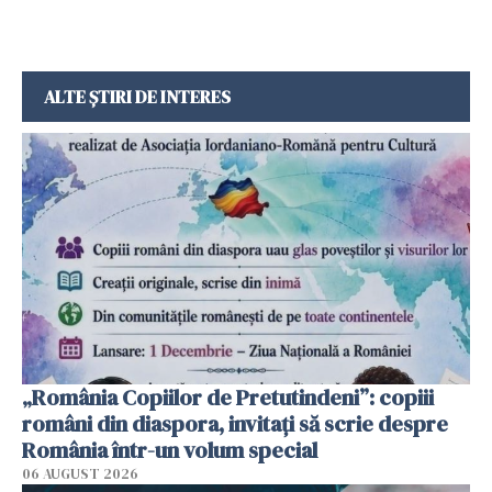
ALTE ȘTIRI DE INTERES
„România Copiilor de Pretutindeni”: copiii
români din diaspora, invitați să scrie despre
România într-un volum special
06 AUGUST 2026