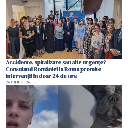
Accidente, spitalizare sau alte urgențe?
Consulatul României la Roma promite
intervenții în doar 24 de ore
26 IULIE 2026