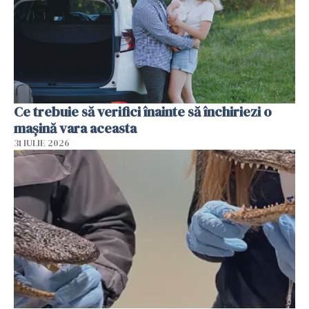
Ce trebuie să verifici înainte să închiriezi o
mașină vara aceasta
31 IULIE 2026