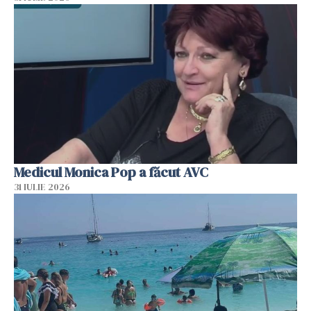
Medicul Monica Pop a făcut AVC
31 IULIE 2026