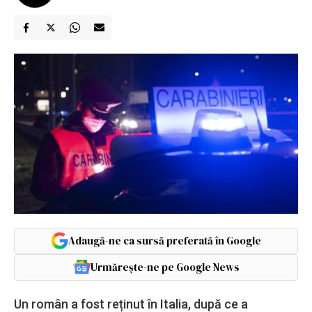
Adaugă-ne ca sursă preferată în Google
Urmărește-ne pe Google News
Un român a fost reținut în Italia, după ce a