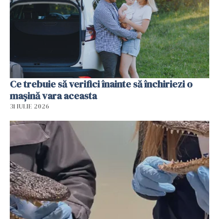
Ce trebuie să verifici înainte să închiriezi o
mașină vara aceasta
31 IULIE 2026