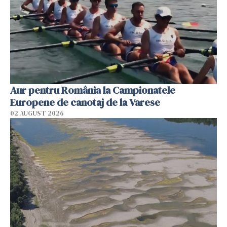
Aur pentru România la Campionatele
Europene de canotaj de la Varese
02 AUGUST 2026