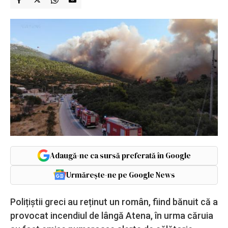
Adaugă-ne ca sursă preferată în Google
Urmărește-ne pe Google News
Polițiștii greci au reținut un român, fiind bănuit că a
provocat incendiul de lângă Atena, în urma căruia