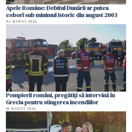
Apele Române: Debitul Dunării ar putea
coborî sub minimul istoric din august 2003
02 AUGUST 2026
Pompierii români, pregătiţi să intervină în
Grecia pentru stingerea incendiilor
01 AUGUST 2026