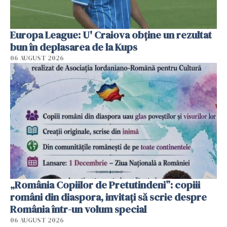
Europa League: U' Craiova obține un rezultat
bun în deplasarea de la Kups
06 AUGUST 2026
„România Copiilor de Pretutindeni”: copiii
români din diaspora, invitați să scrie despre
România într-un volum special
06 AUGUST 2026