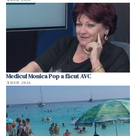
Medicul Monica Pop a făcut AVC
31 IULIE 2026