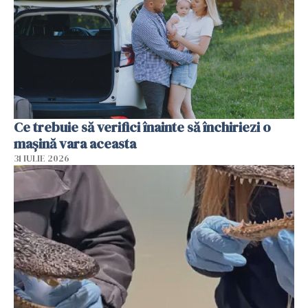
Ce trebuie să verifici înainte să închiriezi o
mașină vara aceasta
31 IULIE 2026