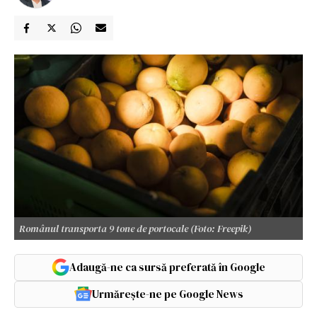
Românul transporta 9 tone de portocale (Foto: Freepik)
Adaugă-ne ca sursă preferată în Google
Urmărește-ne pe Google News