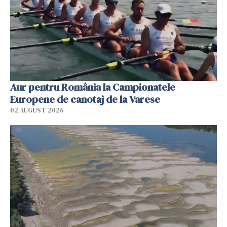
Aur pentru România la Campionatele
Europene de canotaj de la Varese
02 AUGUST 2026