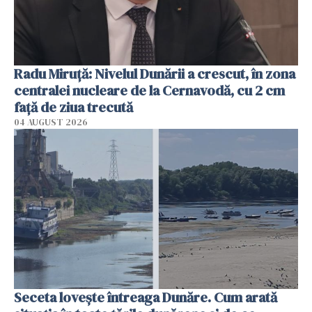
Radu Miruţă: Nivelul Dunării a crescut, în zona
centralei nucleare de la Cernavodă, cu 2 cm
faţă de ziua trecută
04 AUGUST 2026
Seceta lovește întreaga Dunăre. Cum arată