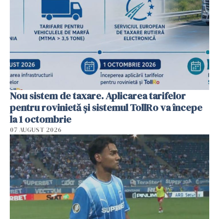
Nou sistem de taxare. Aplicarea tarifelor
pentru rovinietă şi sistemul TollRo va începe
la 1 octombrie
07 AUGUST 2026