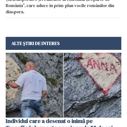
România”, care aduce în prim-plan vocile românilor din
diaspora.
ALTE ȘTIRI DE INTERES
Individul care a desenat o inimă pe