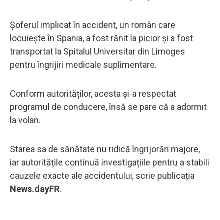
Șoferul implicat în accident, un român care
locuiește în Spania, a fost rănit la picior și a fost
transportat la Spitalul Universitar din Limoges
pentru îngrijiri medicale suplimentare.
Conform autorităților, acesta și-a respectat
programul de conducere, însă se pare că a adormit
la volan.
Starea sa de sănătate nu ridică îngrijorări majore,
iar autoritățile continuă investigațiile pentru a stabili
cauzele exacte ale accidentului, scrie publicația
News.dayFR
.