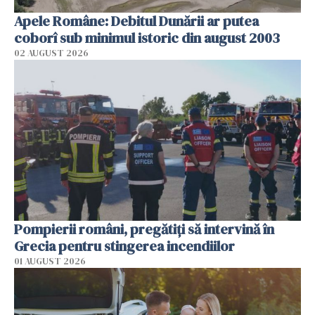
Apele Române: Debitul Dunării ar putea
coborî sub minimul istoric din august 2003
02 AUGUST 2026
Pompierii români, pregătiţi să intervină în
Grecia pentru stingerea incendiilor
01 AUGUST 2026