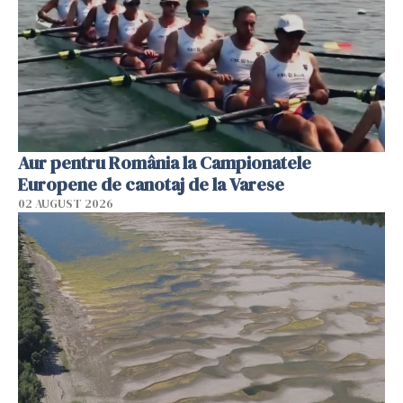
Aur pentru România la Campionatele
Europene de canotaj de la Varese
02 AUGUST 2026