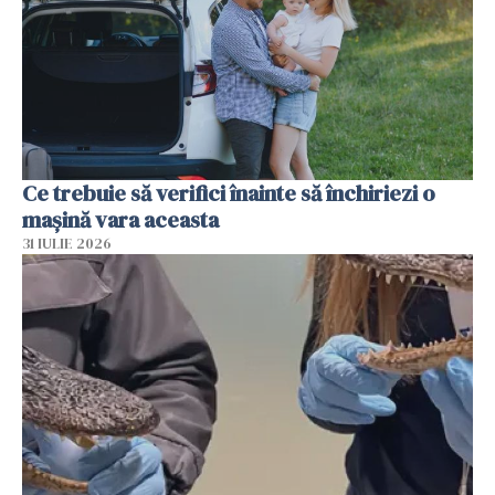
Ce trebuie să verifici înainte să închiriezi o
mașină vara aceasta
31 IULIE 2026