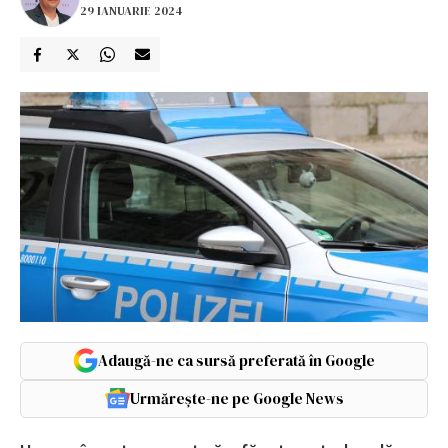
29 IANUARIE 2024
Adaugă-ne ca sursă preferată în Google
Urmărește-ne pe Google News