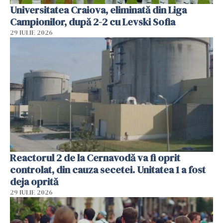
Universitatea Craiova, eliminată din Liga
Campionilor, după 2-2 cu Levski Sofia
29 IULIE 2026
Reactorul 2 de la Cernavodă va fi oprit
controlat, din cauza secetei. Unitatea 1 a fost
deja oprită
29 IULIE 2026