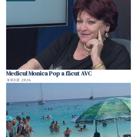
Medicul Monica Pop a făcut AVC
31 IULIE 2026