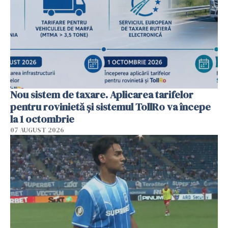
Nou sistem de taxare. Aplicarea tarifelor
pentru rovinietă şi sistemul TollRo va începe
la 1 octombrie
07 AUGUST 2026