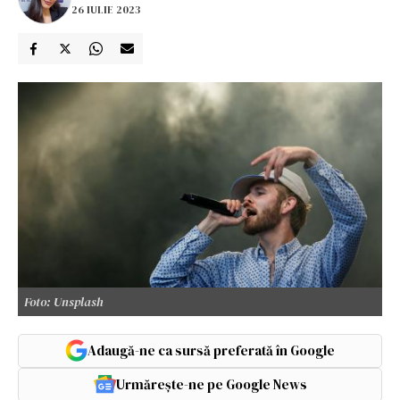
26 IULIE 2023
Foto: Unsplash
Adaugă-ne ca sursă preferată în Google
Urmărește-ne pe Google News