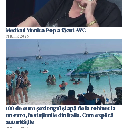
Medicul Monica Pop a făcut AVC
31 IULIE 2026
100 de euro șezlongul și apă de la robinet la
un euro, în stațiunile din Italia. Cum explică
autoritățile