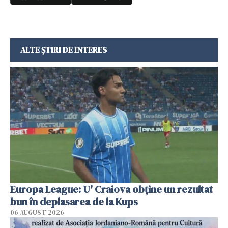
ALTE ȘTIRI DE INTERES
Europa League: U' Craiova obține un rezultat
bun în deplasarea de la Kups
06 AUGUST 2026