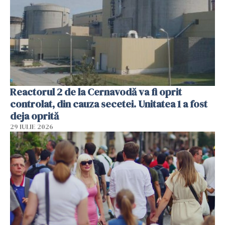
Reactorul 2 de la Cernavodă va fi oprit
controlat, din cauza secetei. Unitatea 1 a fost
deja oprită
29 IULIE 2026