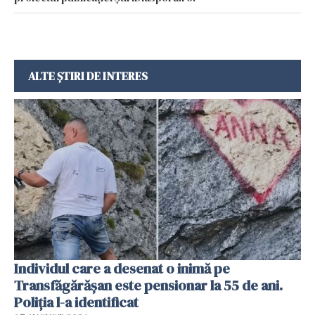
ALTE ȘTIRI DE INTERES
Individul care a desenat o inimă pe
Transfăgărășan este pensionar la 55 de ani.
Poliția l-a identificat