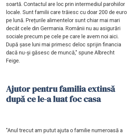
soartă. Contactul are loc prin intermediul parohiilor
locale. Sunt familii care trăiesc cu doar 200 de euro
pe lună. Prețurile alimentelor sunt chiar mai mari
decât cele din Germania. Românii nu au asigurări
sociale precum pe cele pe care le avem noi aici.
După șase luni mai primesc deloc sprijin financia
dacă nu-și găsesc de muncă," spune Albrecht
Feige.
Ajutor pentru familia extinsă
după ce le-a luat foc casa
"Anul trecut am putut ajuta o familie numeroasă a