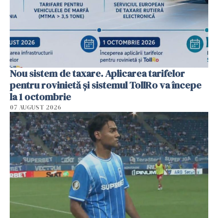
Nou sistem de taxare. Aplicarea tarifelor
pentru rovinietă şi sistemul TollRo va începe
la 1 octombrie
07 AUGUST 2026