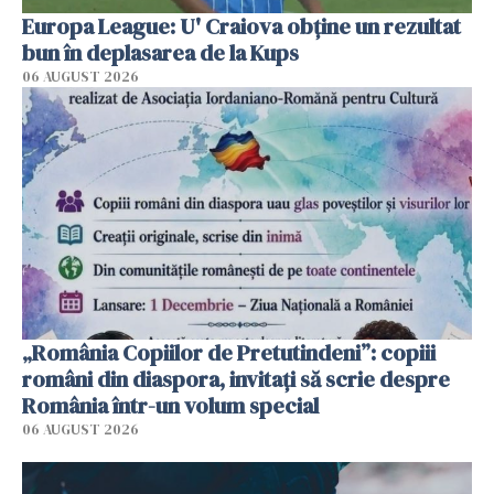
Europa League: U' Craiova obține un rezultat
bun în deplasarea de la Kups
06 AUGUST 2026
„România Copiilor de Pretutindeni”: copiii
români din diaspora, invitați să scrie despre
România într-un volum special
06 AUGUST 2026