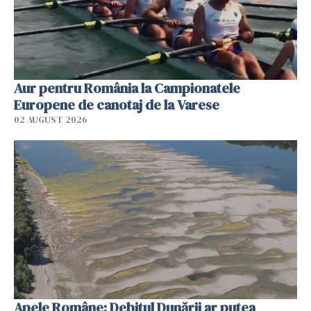
Aur pentru România la Campionatele
Europene de canotaj de la Varese
02 AUGUST 2026
Apele Române: Debitul Dunării ar putea