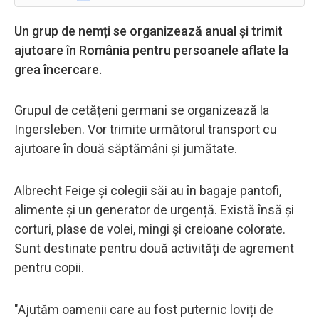
Un grup de nemți se organizează anual și trimit
ajutoare în România pentru persoanele aflate la
grea încercare.
Grupul de cetățeni germani se organizează la
Ingersleben. Vor trimite următorul transport cu
ajutoare în două săptămâni și jumătate.
Albrecht Feige și colegii săi au în bagaje pantofi,
alimente și un generator de urgență. Există însă și
corturi, plase de volei, mingi și creioane colorate.
Sunt destinate pentru două activități de agrement
pentru copii.
"Ajutăm oamenii care au fost puternic loviți de