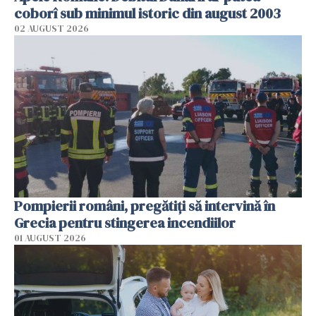
coborî sub minimul istoric din august 2003
02 AUGUST 2026
Pompierii români, pregătiţi să intervină în
Grecia pentru stingerea incendiilor
01 AUGUST 2026