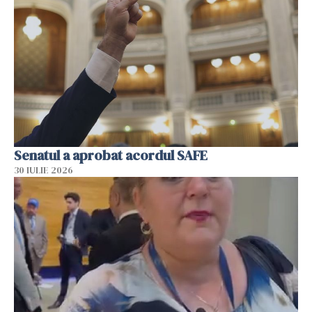
Senatul a aprobat acordul SAFE
30 IULIE 2026