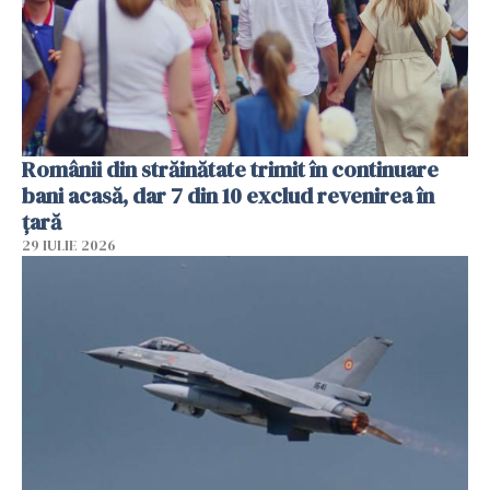
Românii din străinătate trimit în continuare
bani acasă, dar 7 din 10 exclud revenirea în
țară
29 IULIE 2026