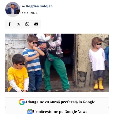
De
Bogdan Bolojan
12 MAI 2024
Adaugă-ne ca sursă preferată în Google
Urmărește-ne pe Google News