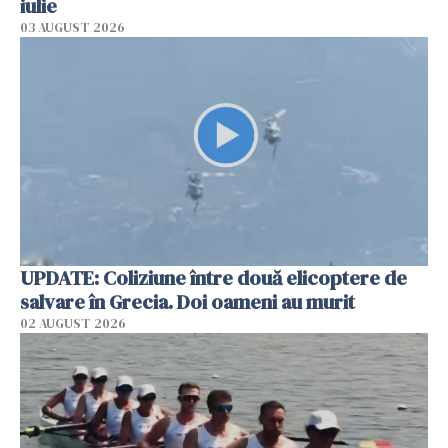
iulie
03 AUGUST 2026
UPDATE: Coliziune între două elicoptere de
salvare în Grecia. Doi oameni au murit
02 AUGUST 2026