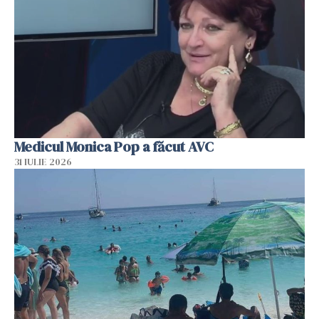
Medicul Monica Pop a făcut AVC
31 IULIE 2026