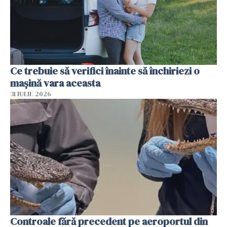
Ce trebuie să verifici înainte să închiriezi o
mașină vara aceasta
31 IULIE 2026
Controale fără precedent pe aeroportul din