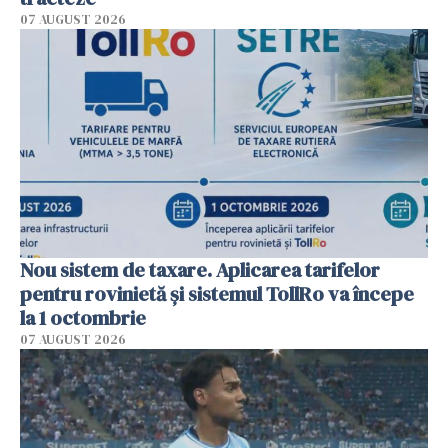
07 AUGUST 2026
Nou sistem de taxare. Aplicarea tarifelor
pentru rovinietă şi sistemul TollRo va începe
la 1 octombrie
07 AUGUST 2026