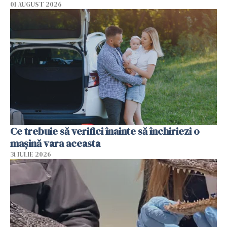
01 AUGUST 2026
Ce trebuie să verifici înainte să închiriezi o
mașină vara aceasta
31 IULIE 2026