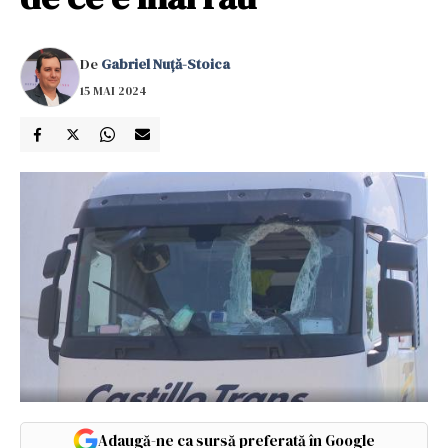
De
Gabriel Nuță-Stoica
15 MAI 2024
Adaugă-ne ca sursă preferată în Google