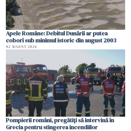
Apele Române: Debitul Dunării ar putea
coborî sub minimul istoric din august 2003
02 AUGUST 2026
Pompierii români, pregătiţi să intervină în
Grecia pentru stingerea incendiilor