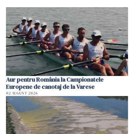
Aur pentru România la Campionatele
Europene de canotaj de la Varese
02 AUGUST 2026