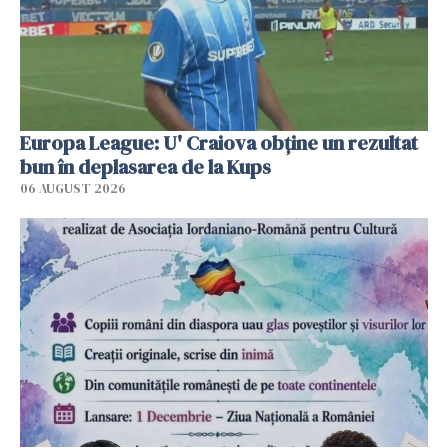
Europa League: U' Craiova obține un rezultat
bun în deplasarea de la Kups
06 AUGUST 2026