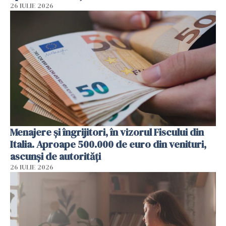
26 IULIE 2026
Menajere și îngrijitori, în vizorul Fiscului din
Italia. Aproape 500.000 de euro din venituri,
ascunși de autorități
26 IULIE 2026