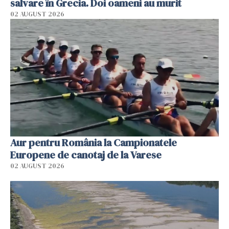
salvare în Grecia. Doi oameni au murit
02 AUGUST 2026
Aur pentru România la Campionatele
Europene de canotaj de la Varese
02 AUGUST 2026