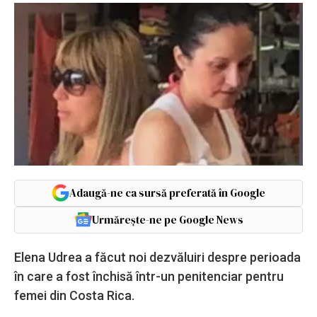
Adaugă-ne ca sursă preferată în Google
Urmărește-ne pe Google News
Elena Udrea a făcut noi dezvăluiri despre perioada
în care a fost închisă într-un penitenciar pentru
femei din Costa Rica.