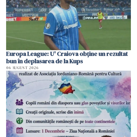
Europa League: U' Craiova obține un rezultat
bun în deplasarea de la Kups
06 AUGUST 2026