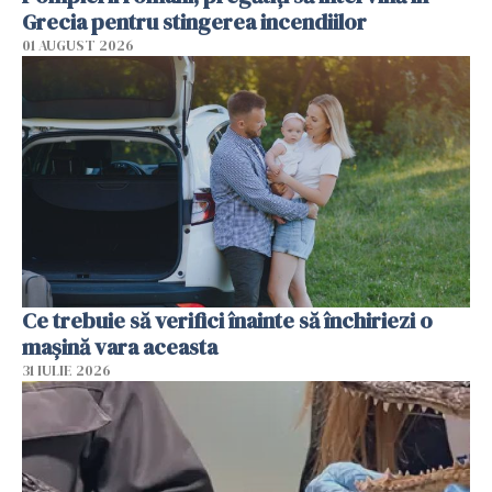
Grecia pentru stingerea incendiilor
01 AUGUST 2026
Ce trebuie să verifici înainte să închiriezi o
mașină vara aceasta
31 IULIE 2026