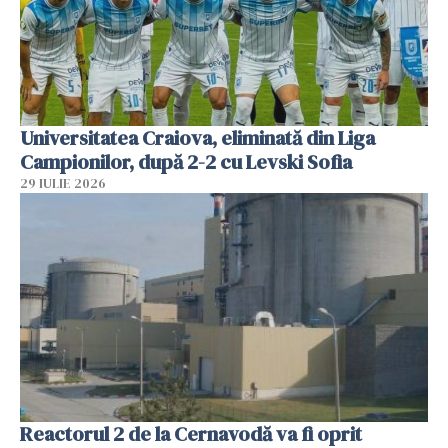
Universitatea Craiova, eliminată din Liga
Campionilor, după 2-2 cu Levski Sofia
29 IULIE 2026
Reactorul 2 de la Cernavodă va fi oprit