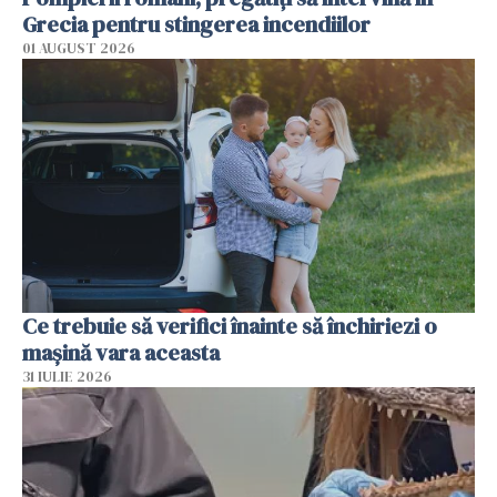
Grecia pentru stingerea incendiilor
01 AUGUST 2026
Ce trebuie să verifici înainte să închiriezi o
mașină vara aceasta
31 IULIE 2026