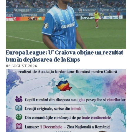
Europa League: U' Craiova obține un rezultat
bun în deplasarea de la Kups
06 AUGUST 2026