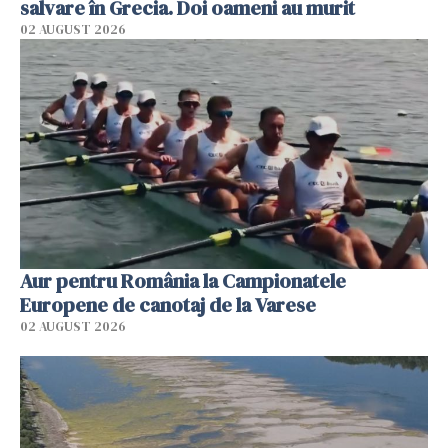
salvare în Grecia. Doi oameni au murit
02 AUGUST 2026
Aur pentru România la Campionatele
Europene de canotaj de la Varese
02 AUGUST 2026