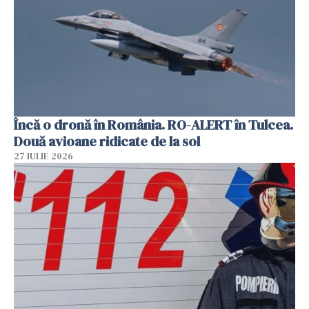
Încă o dronă în România. RO-ALERT în Tulcea.
Două avioane ridicate de la sol
27 IULIE 2026