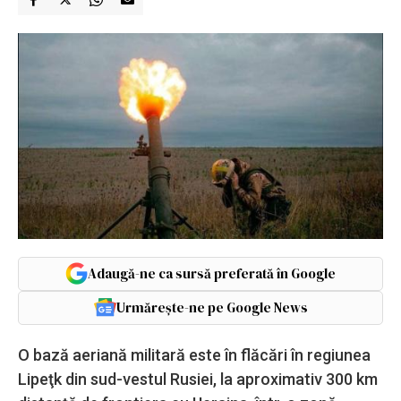
Adaugă-ne ca sursă preferată în Google
Urmărește-ne pe Google News
O bază aeriană militară este în flăcări în regiunea
Lipeţk din sud-vestul Rusiei, la aproximativ 300 km