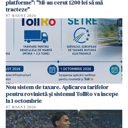
platforme": "Mi-au cerut 1200 lei să mă
tracteze"
07 AUGUST 2026
Nou sistem de taxare. Aplicarea tarifelor
pentru rovinietă şi sistemul TollRo va începe
la 1 octombrie
07 AUGUST 2026