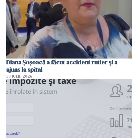
Diana Șoșoacă a făcut accident rutier și a
ajuns la spital
30 IULIE 2026