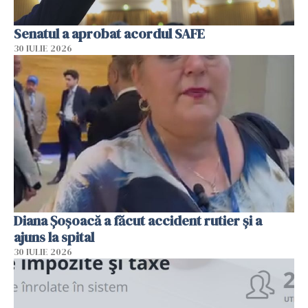
Senatul a aprobat acordul SAFE
30 IULIE 2026
Diana Șoșoacă a făcut accident rutier și a
ajuns la spital
30 IULIE 2026