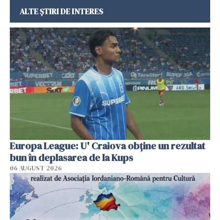
ALTE ȘTIRI DE INTERES
Europa League: U' Craiova obține un rezultat
bun în deplasarea de la Kups
06 AUGUST 2026