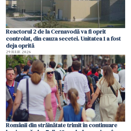
Reactorul 2 de la Cernavodă va fi oprit
controlat, din cauza secetei. Unitatea 1 a fost
deja oprită
29 IULIE 2026
Românii din străinătate trimit în continuare