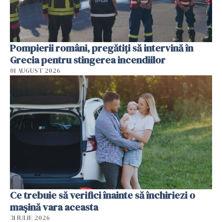
Pompierii români, pregătiţi să intervină în
Grecia pentru stingerea incendiilor
01 AUGUST 2026
Ce trebuie să verifici înainte să închiriezi o
mașină vara aceasta
31 IULIE 2026