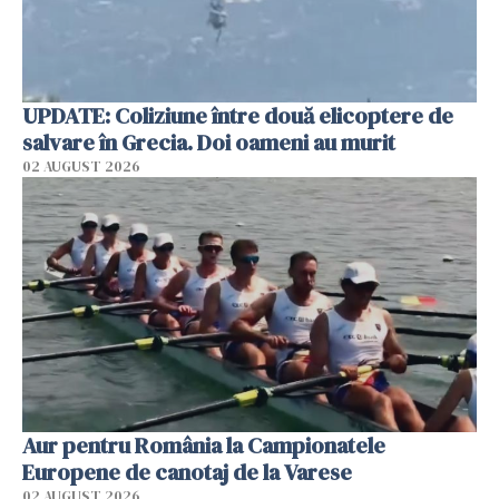
UPDATE: Coliziune între două elicoptere de
salvare în Grecia. Doi oameni au murit
02 AUGUST 2026
Aur pentru România la Campionatele
Europene de canotaj de la Varese
02 AUGUST 2026