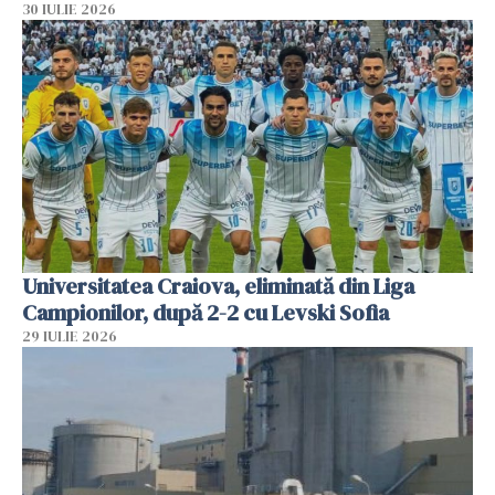
30 IULIE 2026
Universitatea Craiova, eliminată din Liga
Campionilor, după 2-2 cu Levski Sofia
29 IULIE 2026