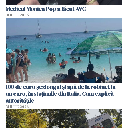
Medicul Monica Pop a făcut AVC
31 IULIE 2026
100 de euro șezlongul și apă de la robinet la
un euro, în stațiunile din Italia. Cum explică
autoritățile
31 IULIE 2026