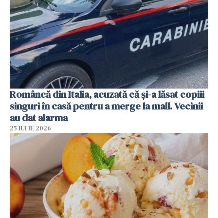
Româncă din Italia, acuzată că și-a lăsat copiii
singuri în casă pentru a merge la mall. Vecinii
au dat alarma
25 IULIE 2026