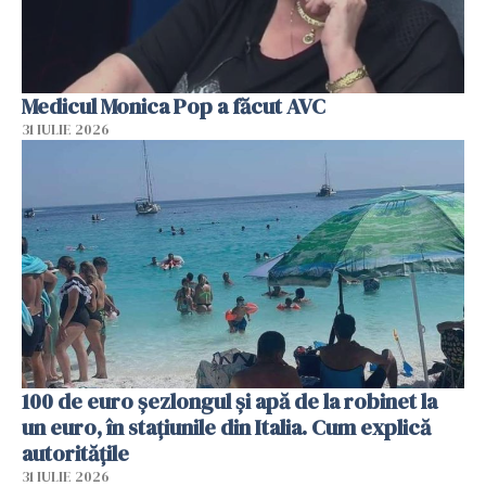
Medicul Monica Pop a făcut AVC
31 IULIE 2026
100 de euro șezlongul și apă de la robinet la
un euro, în stațiunile din Italia. Cum explică
autoritățile
31 IULIE 2026