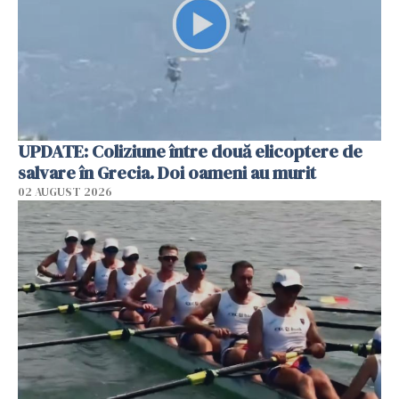
UPDATE: Coliziune între două elicoptere de
salvare în Grecia. Doi oameni au murit
02 AUGUST 2026