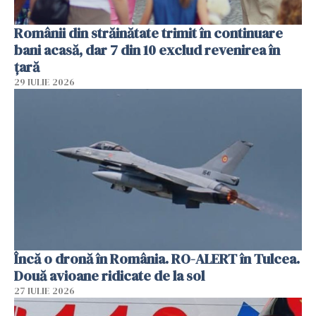
Românii din străinătate trimit în continuare
bani acasă, dar 7 din 10 exclud revenirea în
țară
29 IULIE 2026
Încă o dronă în România. RO-ALERT în Tulcea.
Două avioane ridicate de la sol
27 IULIE 2026