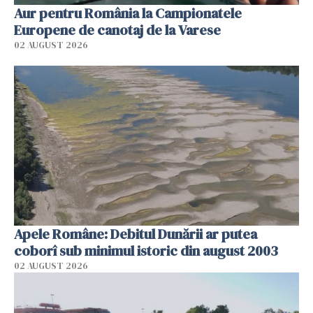
Aur pentru România la Campionatele
Europene de canotaj de la Varese
02 AUGUST 2026
Apele Române: Debitul Dunării ar putea
coborî sub minimul istoric din august 2003
02 AUGUST 2026