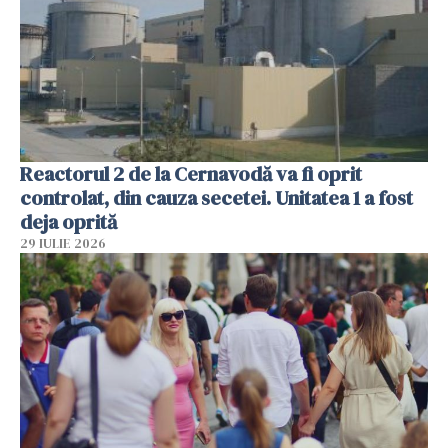
Reactorul 2 de la Cernavodă va fi oprit
controlat, din cauza secetei. Unitatea 1 a fost
deja oprită
29 IULIE 2026