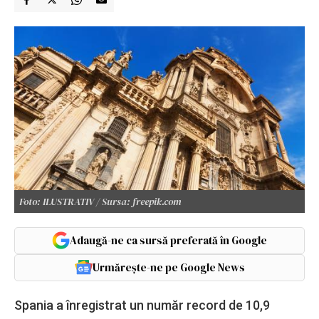
Foto: ILUSTRATIV / Sursa: freepik.com
Adaugă-ne ca sursă preferată în Google
Urmărește-ne pe Google News
Spania a înregistrat un număr record de 10,9