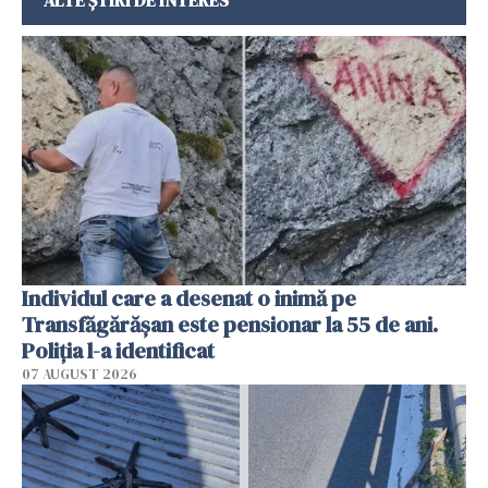
Individul care a desenat o inimă pe
Transfăgărășan este pensionar la 55 de ani.
Poliția l-a identificat
07 AUGUST 2026