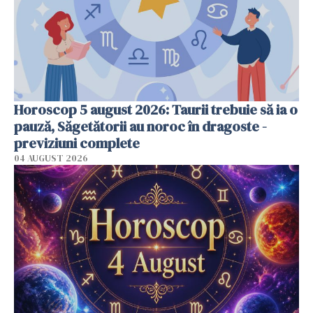
Horoscop 5 august 2026: Taurii trebuie să ia o
pauză, Săgetătorii au noroc în dragoste -
previziuni complete
04 AUGUST 2026