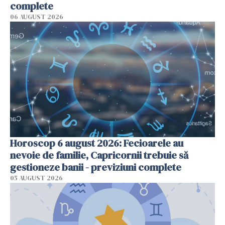
complete
06 AUGUST 2026
Horoscop 6 august 2026: Fecioarele au
nevoie de familie, Capricornii trebuie să
gestioneze banii - previziuni complete
05 AUGUST 2026