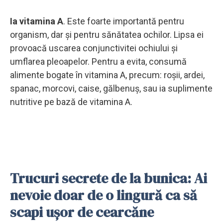
Ia vitamina A
. Este foarte importantă pentru
organism, dar și pentru sănătatea ochilor. Lipsa ei
provoacă uscarea conjunctivitei ochiului și
umflarea pleoapelor. Pentru a evita, consumă
alimente bogate în vitamina A, precum: roșii, ardei,
spanac, morcovi, caise, gălbenuș, sau ia suplimente
nutritive pe bază de vitamina A.
Trucuri secrete de la bunica: Ai
nevoie doar de o lingură ca să
scapi ușor de cearcăne