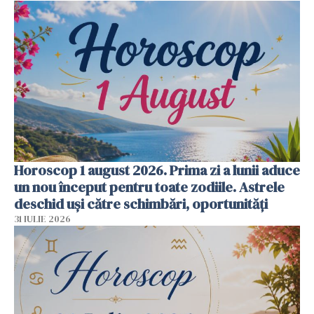
Horoscop 1 august 2026. Prima zi a lunii aduce
un nou început pentru toate zodiile. Astrele
deschid uși către schimbări, oportunități
31 IULIE 2026