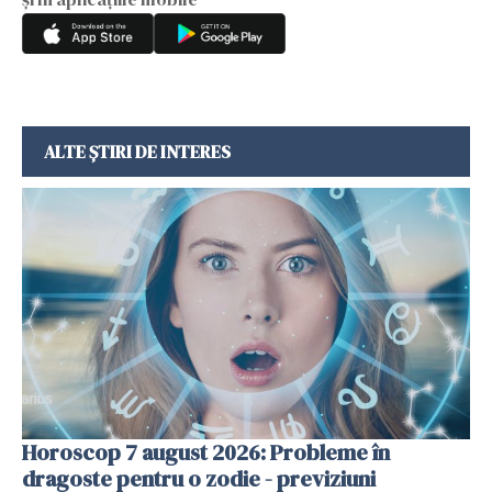
ALTE ȘTIRI DE INTERES
Horoscop 7 august 2026: Probleme în
dragoste pentru o zodie - previziuni