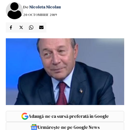
De
Nicoleta Nicolau
20 OCTOMBRIE 2019
Adaugă-ne ca sursă preferată în Google
Urmărește-ne pe Google News