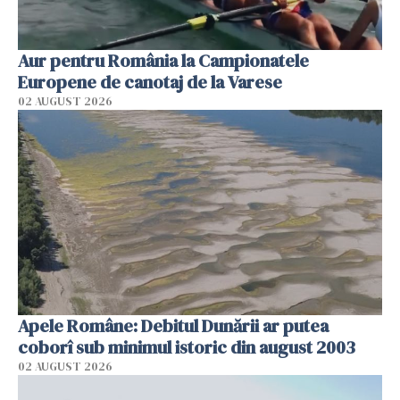
Aur pentru România la Campionatele
Europene de canotaj de la Varese
02 AUGUST 2026
Apele Române: Debitul Dunării ar putea
coborî sub minimul istoric din august 2003
02 AUGUST 2026