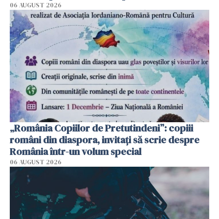
06 AUGUST 2026
„România Copiilor de Pretutindeni”: copiii
români din diaspora, invitați să scrie despre
România într-un volum special
06 AUGUST 2026