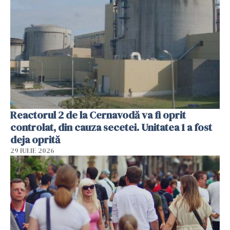
Reactorul 2 de la Cernavodă va fi oprit
controlat, din cauza secetei. Unitatea 1 a fost
deja oprită
29 IULIE 2026