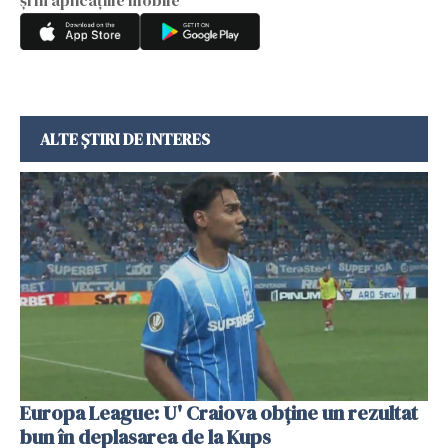
ALTE ȘTIRI DE INTERES
Europa League: U' Craiova obține un rezultat
bun în deplasarea de la Kups