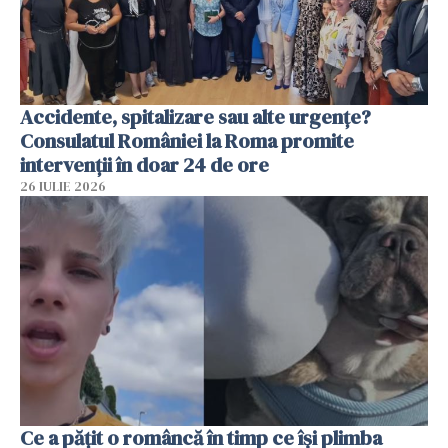
Accidente, spitalizare sau alte urgențe?
Consulatul României la Roma promite
intervenții în doar 24 de ore
26 IULIE 2026
Ce a pățit o româncă în timp ce își plimba