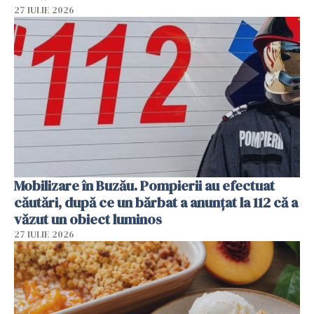
27 IULIE 2026
Mobilizare în Buzău. Pompierii au efectuat
căutări, după ce un bărbat a anunțat la 112 că a
văzut un obiect luminos
27 IULIE 2026