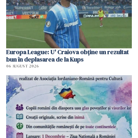
Europa League: U' Craiova obține un rezultat
bun în deplasarea de la Kups
06 AUGUST 2026