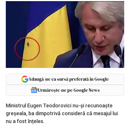
Adaugă-ne ca sursă preferată în Google
Urmărește-ne pe Google News
Ministrul Eugen Teodorovici nu-și recunoaște
greșeala, ba dimpotrivă consideră că mesajul lui
nu a fost înțeles.