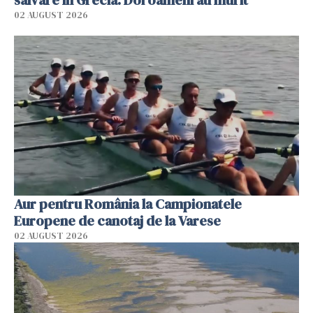
02 AUGUST 2026
Aur pentru România la Campionatele
Europene de canotaj de la Varese
02 AUGUST 2026