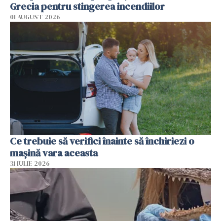
Grecia pentru stingerea incendiilor
01 AUGUST 2026
Ce trebuie să verifici înainte să închiriezi o
mașină vara aceasta
31 IULIE 2026