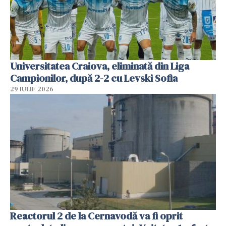
Universitatea Craiova, eliminată din Liga
Campionilor, după 2-2 cu Levski Sofia
29 IULIE 2026
Reactorul 2 de la Cernavodă va fi oprit