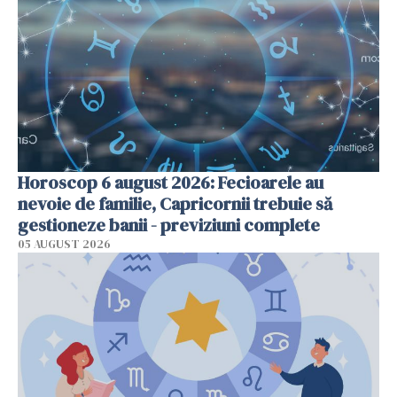
Horoscop 6 august 2026: Fecioarele au
nevoie de familie, Capricornii trebuie să
gestioneze banii - previziuni complete
05 AUGUST 2026