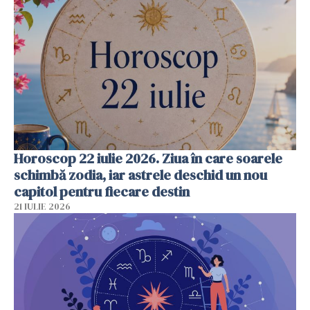
Horoscop 22 iulie 2026. Ziua în care soarele
schimbă zodia, iar astrele deschid un nou
capitol pentru fiecare destin
21 IULIE 2026