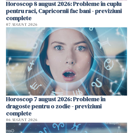
Horoscop 8 august 2026: Probleme în cuplu
pentru raci, Capricornii fac bani - previziuni
complete
07 AUGUST 2026
Horoscop 7 august 2026: Probleme în
dragoste pentru o zodie - previziuni
complete
06 AUGUST 2026