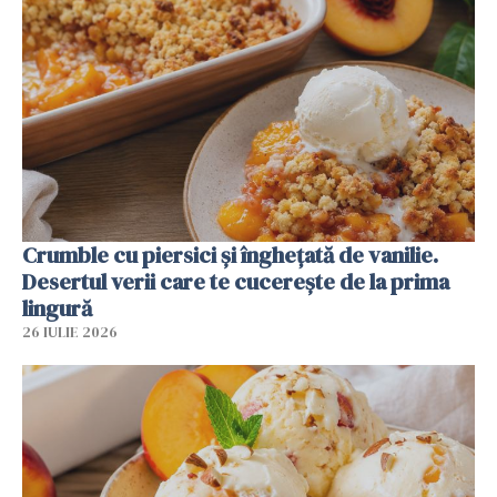
Crumble cu piersici și înghețată de vanilie.
Desertul verii care te cucerește de la prima
lingură
26 IULIE 2026