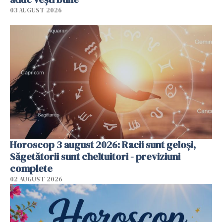
03 AUGUST 2026
Horoscop 3 august 2026: Racii sunt geloși,
Săgetătorii sunt cheltuitori - previziuni
complete
02 AUGUST 2026