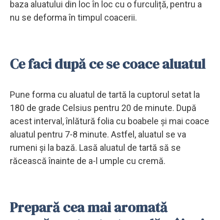
baza aluatului din loc în loc cu o furculiță, pentru a
nu se deforma în timpul coacerii.
Ce faci după ce se coace aluatul
Pune forma cu aluatul de tartă la cuptorul setat la
180 de grade Celsius pentru 20 de minute. După
acest interval, înlătură folia cu boabele și mai coace
aluatul pentru 7-8 minute. Astfel, aluatul se va
rumeni și la bază. Lasă aluatul de tartă să se
răcească înainte de a-l umple cu cremă.
Prepară cea mai aromată