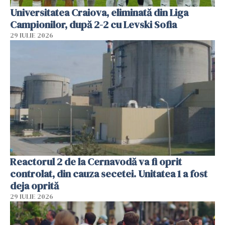
Universitatea Craiova, eliminată din Liga
Campionilor, după 2-2 cu Levski Sofia
29 IULIE 2026
Reactorul 2 de la Cernavodă va fi oprit
controlat, din cauza secetei. Unitatea 1 a fost
deja oprită
29 IULIE 2026