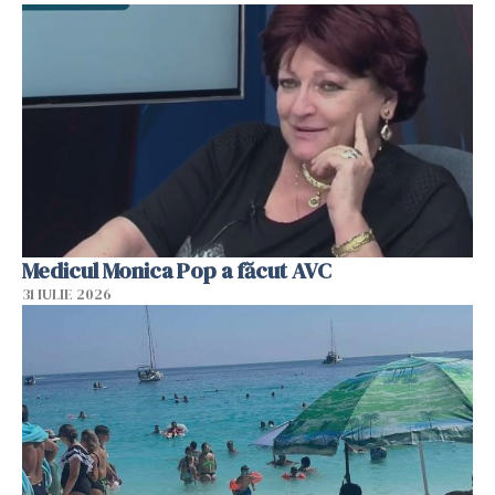
Medicul Monica Pop a făcut AVC
31 IULIE 2026