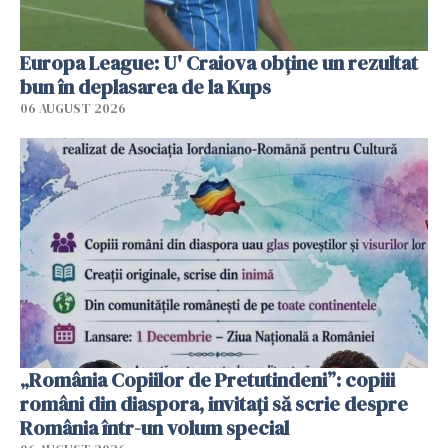
Europa League: U' Craiova obține un rezultat
bun în deplasarea de la Kups
06 AUGUST 2026
„România Copiilor de Pretutindeni”: copiii
români din diaspora, invitați să scrie despre
România într-un volum special