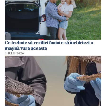
Ce trebuie să verifici înainte să închiriezi o
mașină vara aceasta
31 IULIE 2026