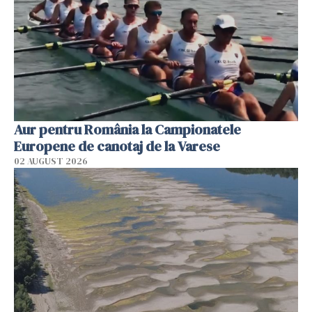
Aur pentru România la Campionatele
Europene de canotaj de la Varese
02 AUGUST 2026