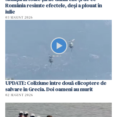
România resimte efectele, deși a plouat în
iulie
03 AUGUST 2026
UPDATE: Coliziune între două elicoptere de
salvare în Grecia. Doi oameni au murit
02 AUGUST 2026