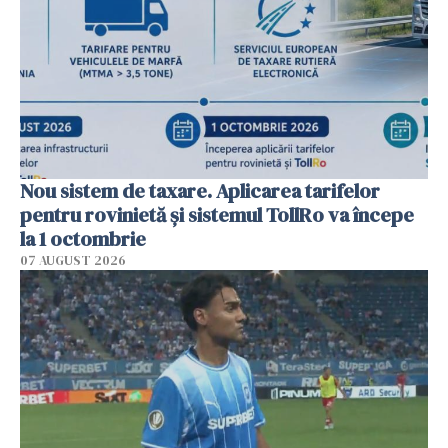
Nou sistem de taxare. Aplicarea tarifelor
pentru rovinietă şi sistemul TollRo va începe
la 1 octombrie
07 AUGUST 2026