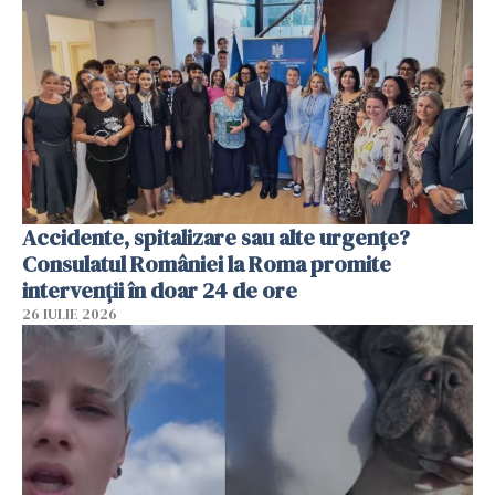
Accidente, spitalizare sau alte urgențe?
Consulatul României la Roma promite
intervenții în doar 24 de ore
26 IULIE 2026