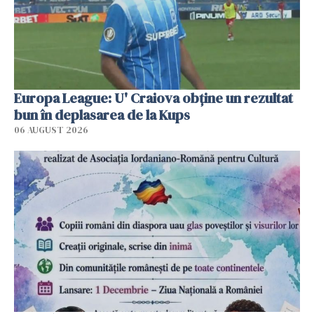
Europa League: U' Craiova obține un rezultat
bun în deplasarea de la Kups
06 AUGUST 2026