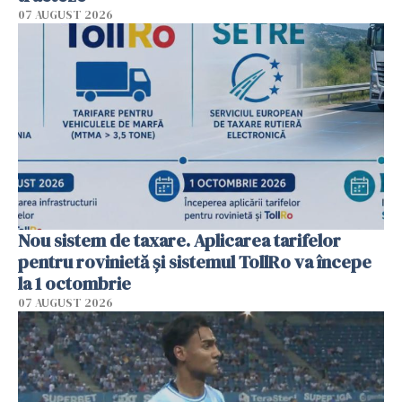
07 AUGUST 2026
Nou sistem de taxare. Aplicarea tarifelor
pentru rovinietă şi sistemul TollRo va începe
la 1 octombrie
07 AUGUST 2026