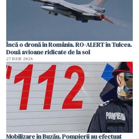
Încă o dronă în România. RO-ALERT în Tulcea.
Două avioane ridicate de la sol
27 IULIE 2026
Mobilizare în Buzău. Pompierii au efectuat