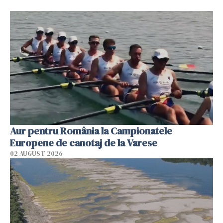
Aur pentru România la Campionatele
Europene de canotaj de la Varese
02 AUGUST 2026