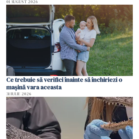
01 AUGUST 2026
Ce trebuie să verifici înainte să închiriezi o
mașină vara aceasta
31 IULIE 2026