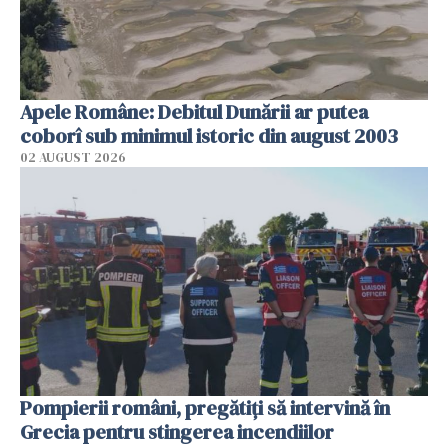
Apele Române: Debitul Dunării ar putea
coborî sub minimul istoric din august 2003
02 AUGUST 2026
Pompierii români, pregătiţi să intervină în
Grecia pentru stingerea incendiilor