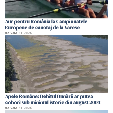
Aur pentru România la Campionatele
Europene de canotaj de la Varese
02 AUGUST 2026
Apele Române: Debitul Dunării ar putea
coborî sub minimul istoric din august 2003
02 AUGUST 2026