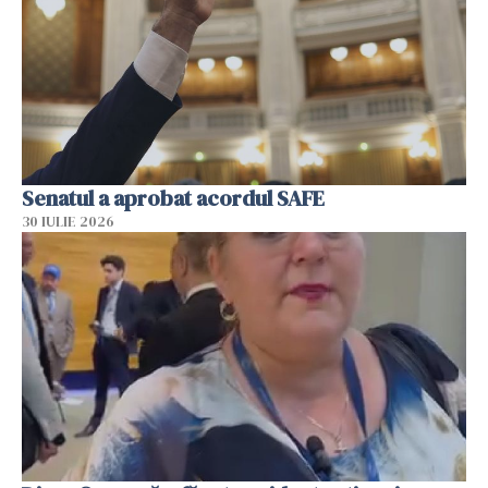
Senatul a aprobat acordul SAFE
30 IULIE 2026