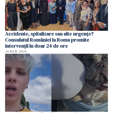
Accidente, spitalizare sau alte urgențe?
Consulatul României la Roma promite
intervenții în doar 24 de ore
26 IULIE 2026