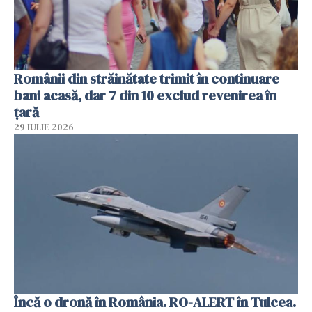
Românii din străinătate trimit în continuare
bani acasă, dar 7 din 10 exclud revenirea în
țară
29 IULIE 2026
Încă o dronă în România. RO-ALERT în Tulcea.