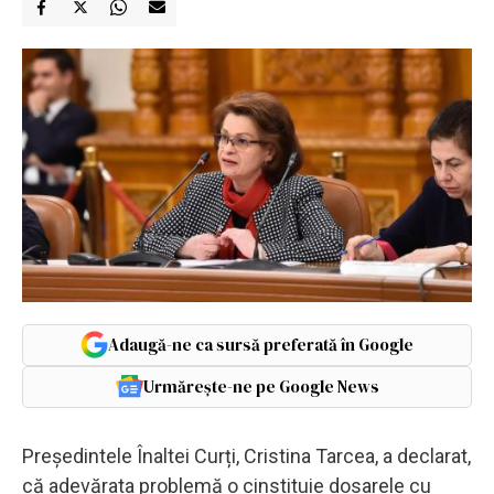
Adaugă-ne ca sursă preferată în Google
Urmărește-ne pe Google News
Președintele Înaltei Curți, Cristina Tarcea, a declarat,
că adevărata problemă o cinstituie dosarele cu