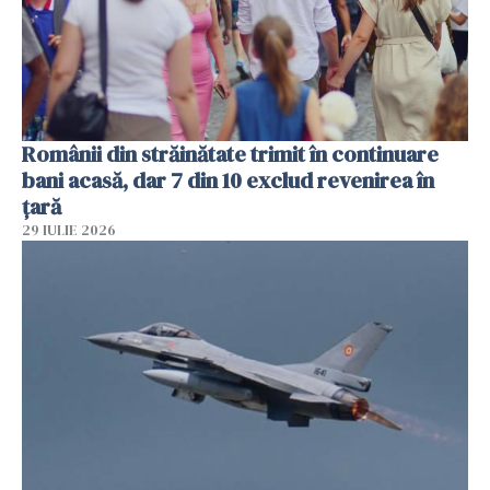
Românii din străinătate trimit în continuare
bani acasă, dar 7 din 10 exclud revenirea în
țară
29 IULIE 2026