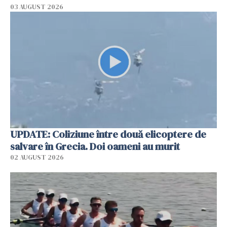
03 AUGUST 2026
UPDATE: Coliziune între două elicoptere de
salvare în Grecia. Doi oameni au murit
02 AUGUST 2026