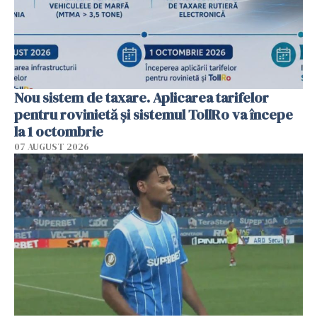
Nou sistem de taxare. Aplicarea tarifelor
pentru rovinietă şi sistemul TollRo va începe
la 1 octombrie
07 AUGUST 2026