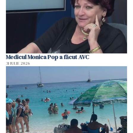
Medicul Monica Pop a făcut AVC
31 IULIE 2026