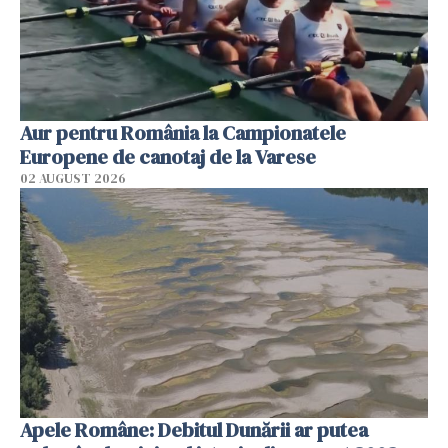
Aur pentru România la Campionatele
Europene de canotaj de la Varese
02 AUGUST 2026
Apele Române: Debitul Dunării ar putea