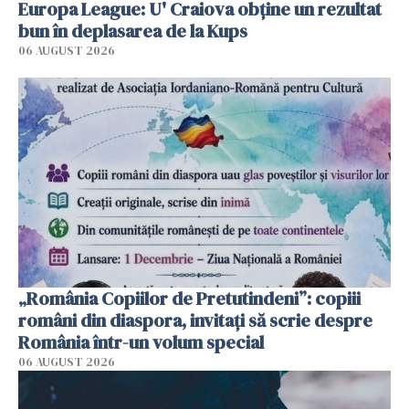
Europa League: U' Craiova obține un rezultat
bun în deplasarea de la Kups
06 AUGUST 2026
„România Copiilor de Pretutindeni”: copiii
români din diaspora, invitați să scrie despre
România într-un volum special
06 AUGUST 2026