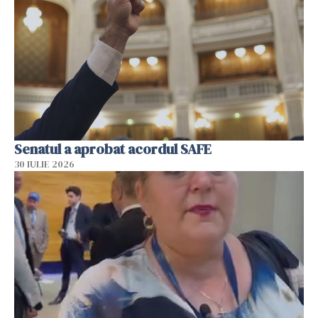
Senatul a aprobat acordul SAFE
30 IULIE 2026