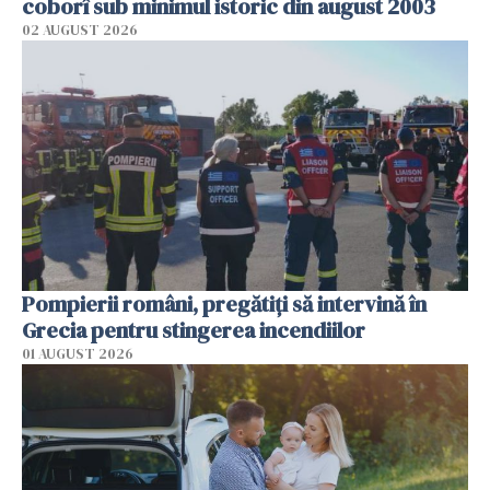
coborî sub minimul istoric din august 2003
02 AUGUST 2026
Pompierii români, pregătiţi să intervină în
Grecia pentru stingerea incendiilor
01 AUGUST 2026