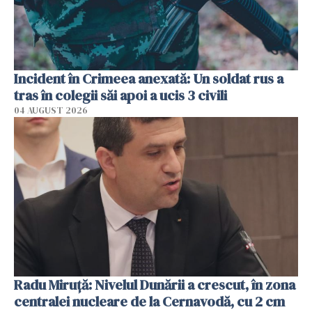
Incident în Crimeea anexată: Un soldat rus a
tras în colegii săi apoi a ucis 3 civili
04 AUGUST 2026
Radu Miruţă: Nivelul Dunării a crescut, în zona
centralei nucleare de la Cernavodă, cu 2 cm