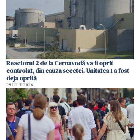
Reactorul 2 de la Cernavodă va fi oprit
controlat, din cauza secetei. Unitatea 1 a fost
deja oprită
29 IULIE 2026