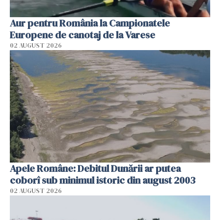
Aur pentru România la Campionatele
Europene de canotaj de la Varese
02 AUGUST 2026
Apele Române: Debitul Dunării ar putea
coborî sub minimul istoric din august 2003
02 AUGUST 2026