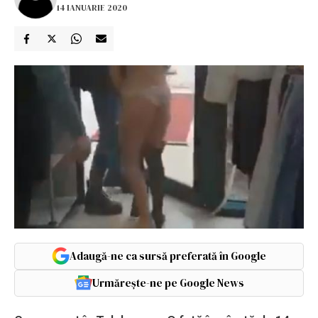
14 IANUARIE 2020
Adaugă-ne ca sursă preferată în Google
Urmărește-ne pe Google News