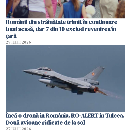
Românii din străinătate trimit în continuare
bani acasă, dar 7 din 10 exclud revenirea în
țară
29 IULIE 2026
Încă o dronă în România. RO-ALERT în Tulcea.
Două avioane ridicate de la sol
27 IULIE 2026