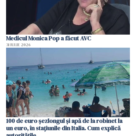
Medicul Monica Pop a făcut AVC
31 IULIE 2026
100 de euro șezlongul și apă de la robinet la
un euro, în stațiunile din Italia. Cum explică
autoritățile