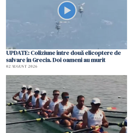
UPDATE: Coliziune între două elicoptere de
salvare în Grecia. Doi oameni au murit
02 AUGUST 2026