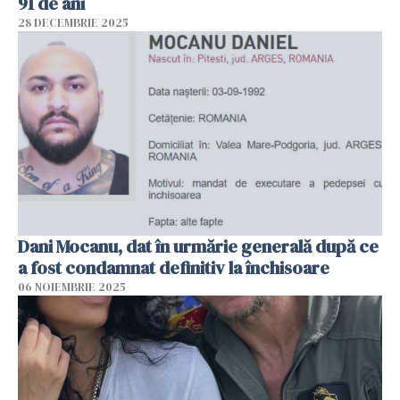
91 de ani
28 DECEMBRIE 2025
Dani Mocanu, dat în urmărie generală după ce
a fost condamnat definitiv la închisoare
06 NOIEMBRIE 2025