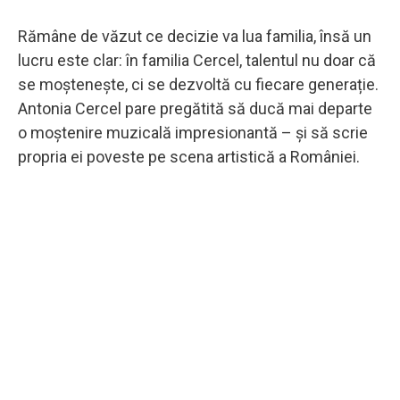
Rămâne de văzut ce decizie va lua familia, însă un
lucru este clar: în familia Cercel, talentul nu doar că
se moștenește, ci se dezvoltă cu fiecare generație.
Antonia Cercel pare pregătită să ducă mai departe
o moștenire muzicală impresionantă – și să scrie
propria ei poveste pe scena artistică a României.