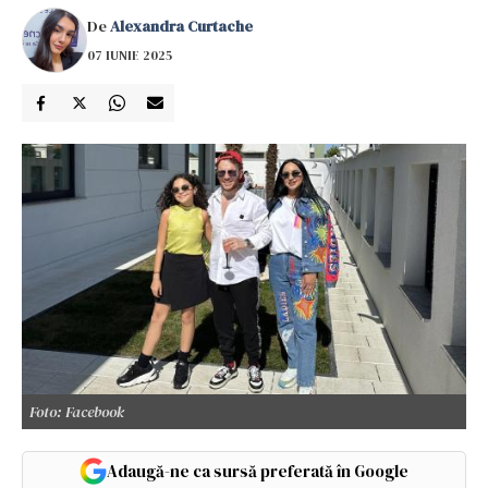
De
Alexandra Curtache
07 IUNIE 2025
Foto: Facebook
Adaugă-ne ca sursă preferată în Google