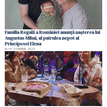
Familia Regală a României anunță nașterea lui
Augustus Mihai, al patrulea nepot al
Principesei Elena
16 OCTOMBRIE 2024