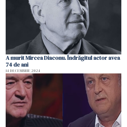
A murit Mircea Diaconu. Îndrăgitul actor avea
74 de ani
14 DECEMBRIE 2024