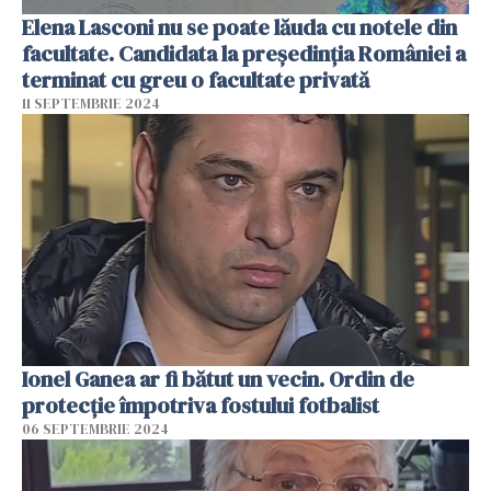
Elena Lasconi nu se poate lăuda cu notele din
facultate. Candidata la președinția României a
terminat cu greu o facultate privată
11 SEPTEMBRIE 2024
Ionel Ganea ar fi bătut un vecin. Ordin de
protecţie împotriva fostului fotbalist
06 SEPTEMBRIE 2024