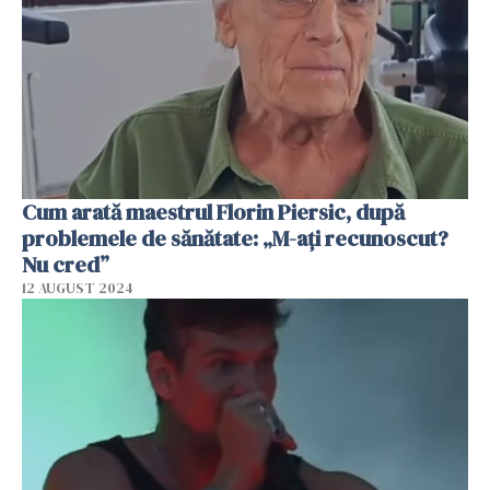
Cum arată maestrul Florin Piersic, după
problemele de sănătate: „M-ați recunoscut?
Nu cred”
12 AUGUST 2024