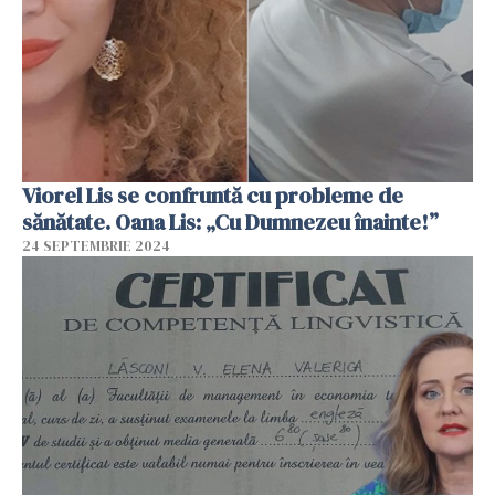
Viorel Lis se confruntă cu probleme de
sănătate. Oana Lis: „Cu Dumnezeu înainte!”
24 SEPTEMBRIE 2024