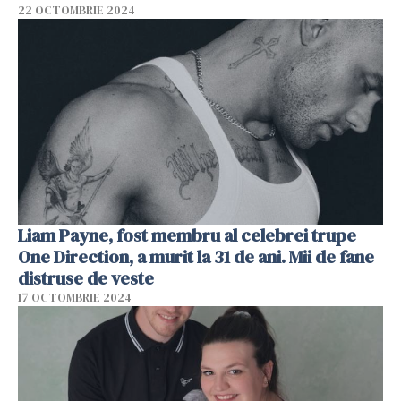
22 OCTOMBRIE 2024
Liam Payne, fost membru al celebrei trupe
One Direction, a murit la 31 de ani. Mii de fane
distruse de veste
17 OCTOMBRIE 2024