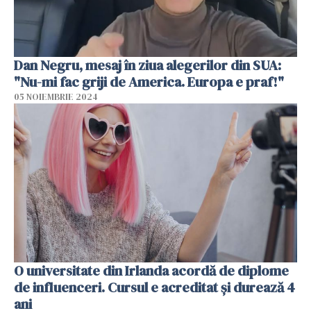
Dan Negru, mesaj în ziua alegerilor din SUA:
"Nu-mi fac griji de America. Europa e praf!"
05 NOIEMBRIE 2024
O universitate din Irlanda acordă de diplome
de influenceri. Cursul e acreditat și durează 4
ani