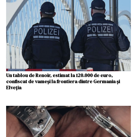
Un tablou de Renoir, estimat la 120.000 de euro,
confiscat de vameși la frontiera dintre Germania şi
Elveţia