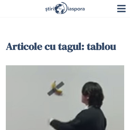
Articole cu tagul: tablou