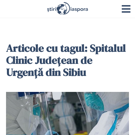
Articole cu tagul: Spitalul
Clinic Județean de
Urgență din Sibiu