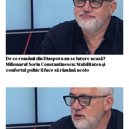
De ce românii din Diaspora nu se întorc acasă?
Milionarul Sorin Constantinescu: Stabilitatea și
confortul psihic îi face să rămână acolo