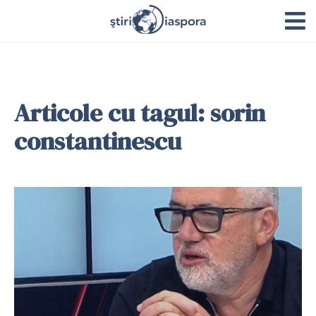
Articole cu tagul: sorin
constantinescu