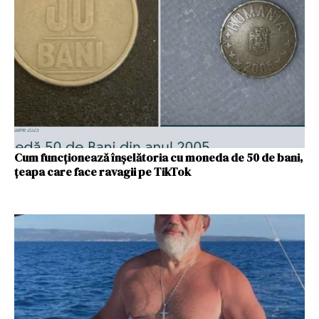
Cum funcționează înșelătoria cu moneda de 50 de bani,
țeapa care face ravagii pe TikTok