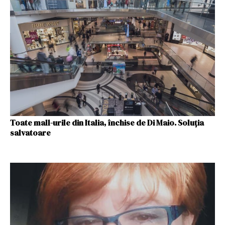
Toate mall-urile din Italia, închise de Di Maio. Soluția
salvatoare