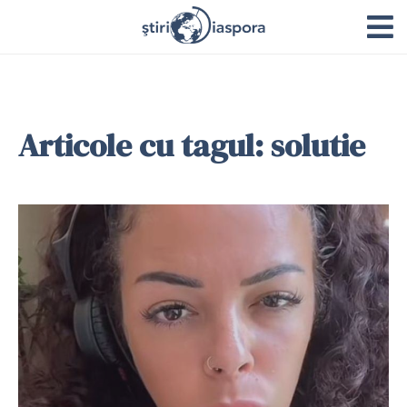
Articole cu tagul: solutie