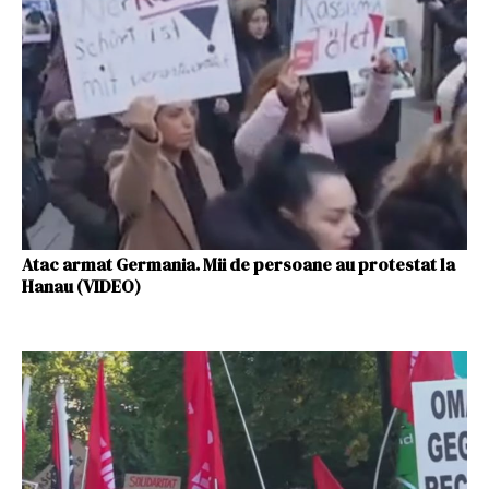
Atac armat Germania. Mii de persoane au protestat la
Hanau (VIDEO)