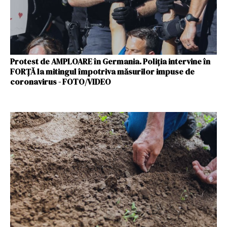
Protest de AMPLOARE în Germania. Poliția intervine în
FORȚĂ la mitingul împotriva măsurilor impuse de
coronavirus - FOTO/VIDEO