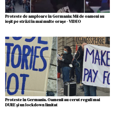
Proteste de amploare în Germania: Mii de oameni au
ieșit pe străzi în mai multe orașe - VIDEO
Proteste în Germania. Oamenii au cerut reguli mai
DURE și un lockdown limitat