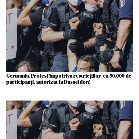
Germania. Protest împotriva restricţiilor, cu 50.000 de
participanţi, autorizat la Dusseldorf