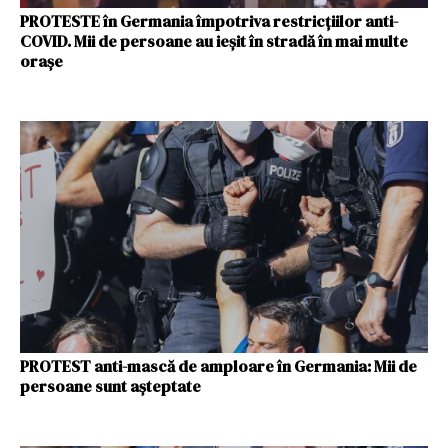
PROTESTE în Germania împotriva restricțiilor anti-
COVID. Mii de persoane au ieșit în stradă în mai multe
orașe
PROTEST anti-mască de amploare în Germania: Mii de
persoane sunt așteptate