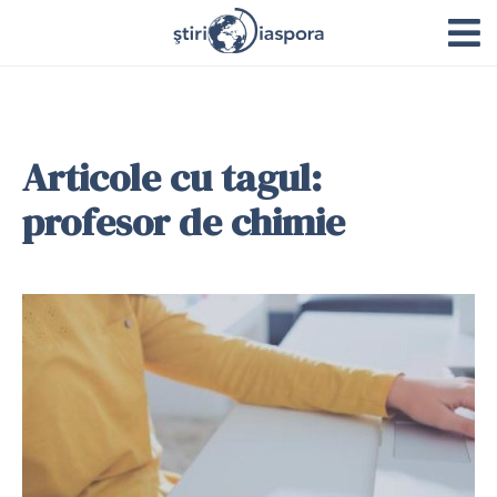
Articole cu tagul:
profesor de chimie