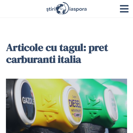
Articole cu tagul: pret
carburanti italia