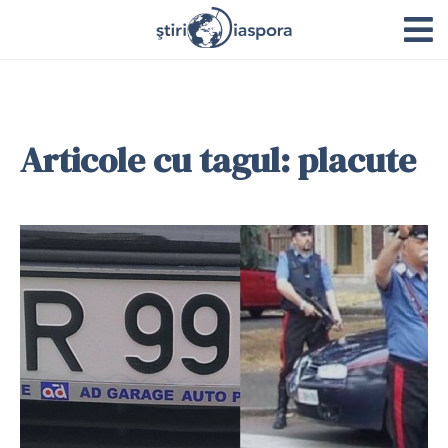
Articole cu tagul: placute