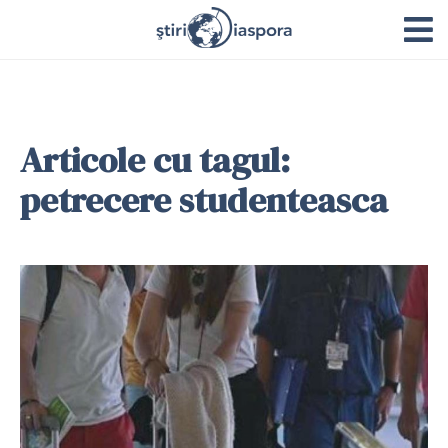
Articole cu tagul:
petrecere studenteasca