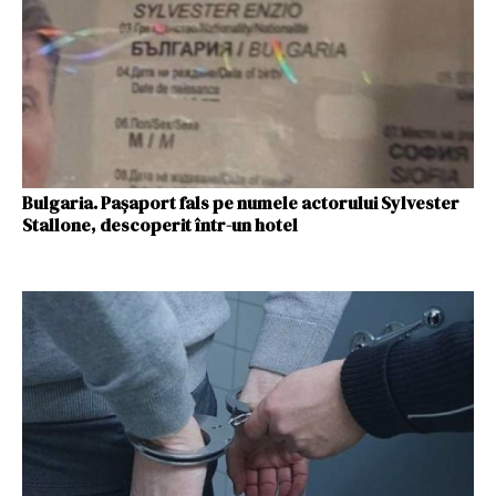
Bulgaria. Pașaport fals pe numele actorului Sylvester
Stallone, descoperit într-un hotel