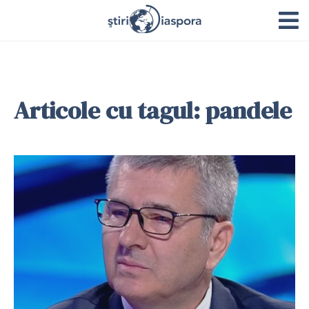
Articole cu tagul: pandele