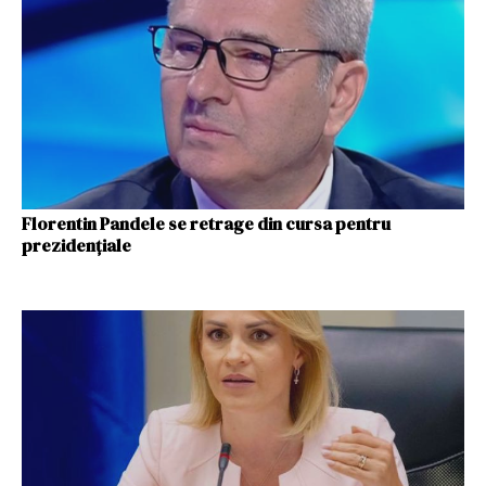
Florentin Pandele se retrage din cursa pentru
prezidenţiale