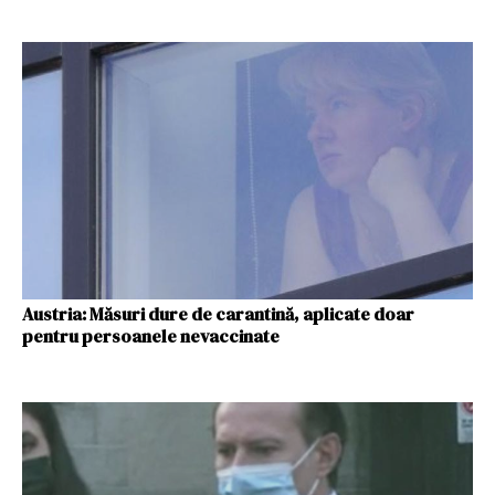
Austria: Măsuri dure de carantină, aplicate doar
pentru persoanele nevaccinate