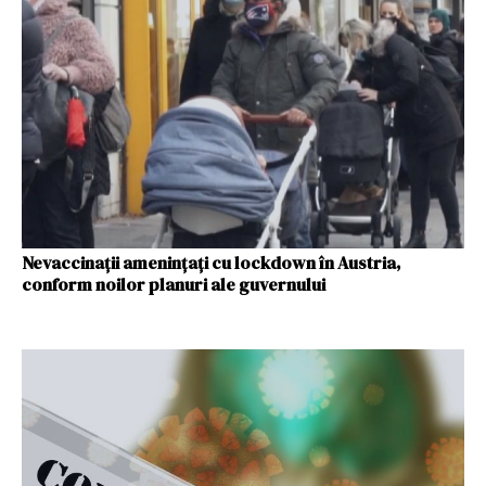
Nevaccinaţii ameninţaţi cu lockdown în Austria,
conform noilor planuri ale guvernului