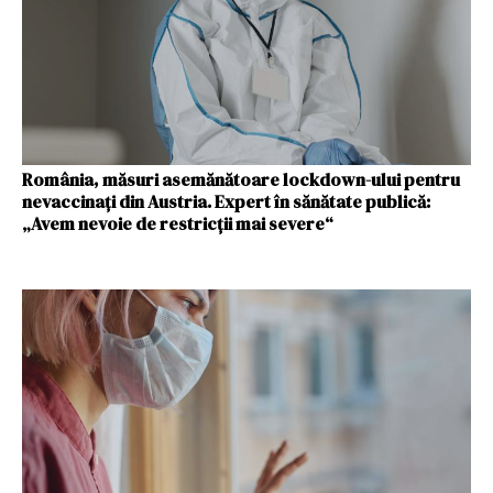
România, măsuri asemănătoare lockdown-ului pentru
nevaccinați din Austria. Expert în sănătate publică:
„Avem nevoie de restricții mai severe“