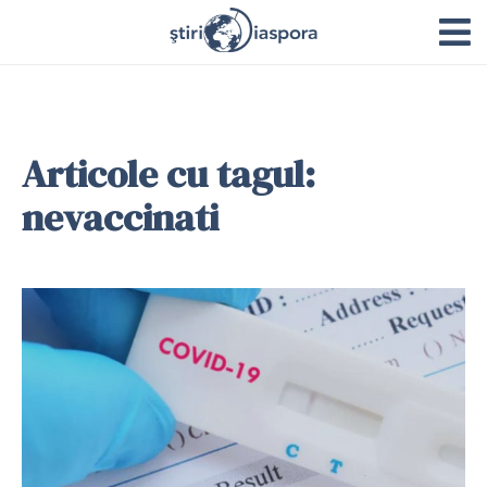
Articole cu tagul:
nevaccinati