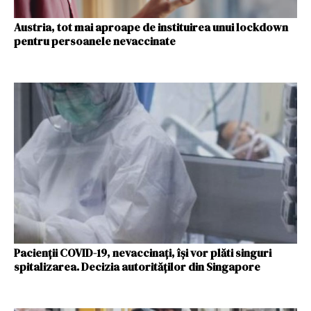
Austria, tot mai aproape de instituirea unui lockdown
pentru persoanele nevaccinate
Pacienţii COVID-19, nevaccinaţi, îşi vor plăti singuri
spitalizarea. Decizia autorităților din Singapore