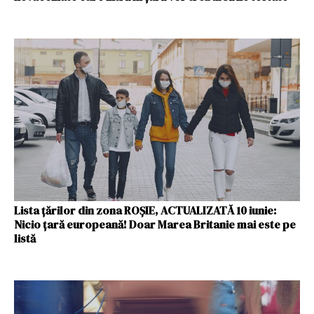
Lista țărilor din zona ROȘIE, ACTUALIZATĂ 10 iunie:
Nicio țară europeană! Doar Marea Britanie mai este pe
listă