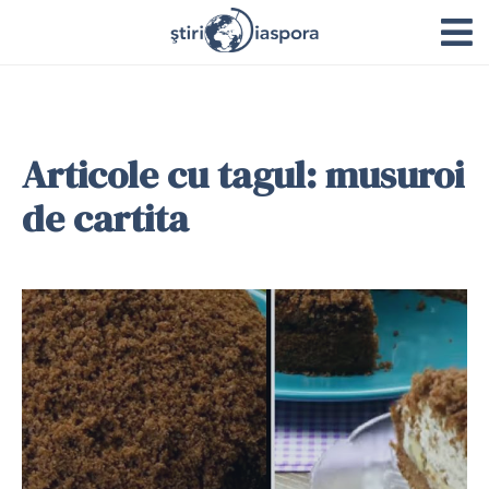
Articole cu tagul: musuroi
de cartita