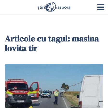
Articole cu tagul: masina
lovita tir