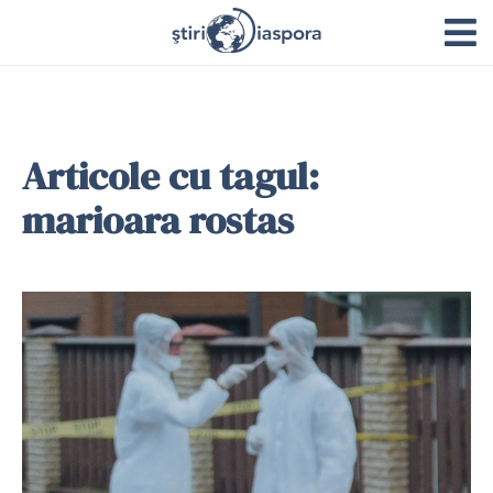
Articole cu tagul:
marioara rostas