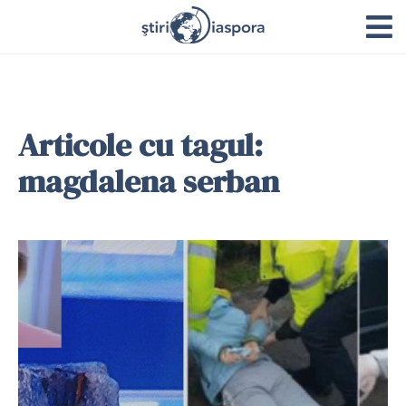
Articole cu tagul:
magdalena serban