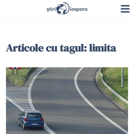
Articole cu tagul: limita