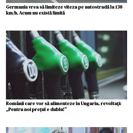
Germania vrea să limiteze viteza pe autostradă la 130
km/h. Acum nu există limită
Românii care vor să alimenteze în Ungaria, revoltați:
„Pentru noi prețul e dublu!”