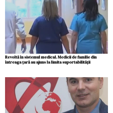
Revoltă în sistemul medical. Medicii de familie din
întreaga țară au ajuns la limita suportabilității