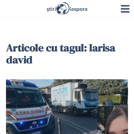
Articole cu tagul: larisa
david