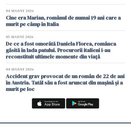
04 AUGUST 2026
Cine era Marian, românul de numai 19 ani care a
murit pe câmp în Italia
05 AUGUST 2026
De ce a fost omorâtă Daniela Florea, românca
găsită în lada patului. Procurorii italieni i-au
reconstituit ultimele momente din viață
04 AUGUST 2026
Accident grav provocat de un român de 22 de ani
în Austria. Tatăl său a fost aruncat din mașină și a
murit pe loc