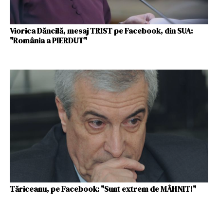
Viorica Dăncilă, mesaj TRIST pe Facebook, din SUA:
"România a PIERDUT"
Tăriceanu, pe Facebook: "Sunt extrem de MÂHNIT!"