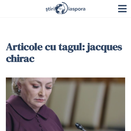
Articole cu tagul: jacques
chirac