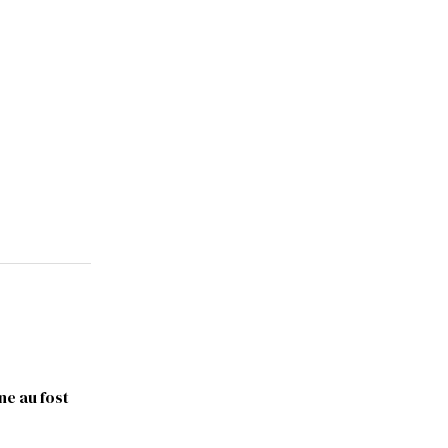
ne au fost