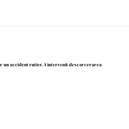
tr-un accident rutier. A intervenit descarcerarea