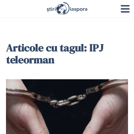
Articole cu tagul: IPJ
teleorman