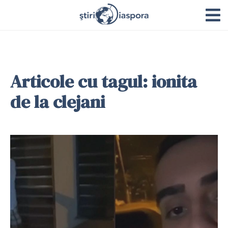
Articole cu tagul: ionita
de la clejani