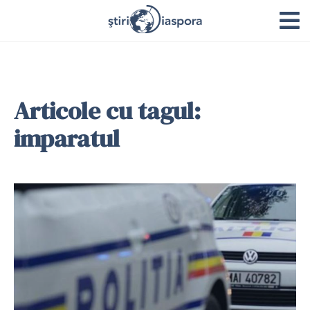
Articole cu tagul:
imparatul