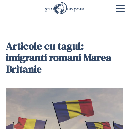
Articole cu tagul:
imigranti romani Marea
Britanie