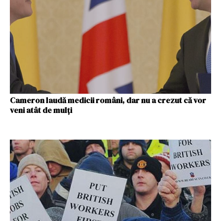
Cameron laudă medicii români, dar nu a crezut că vor
veni atât de mulţi